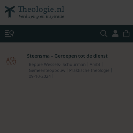
Steensma – Geroepen tot de dienst
Beppie Wessels- Schuurman
Ambt
Gemeenteopbouw
Praktische theologie
09-10-2024