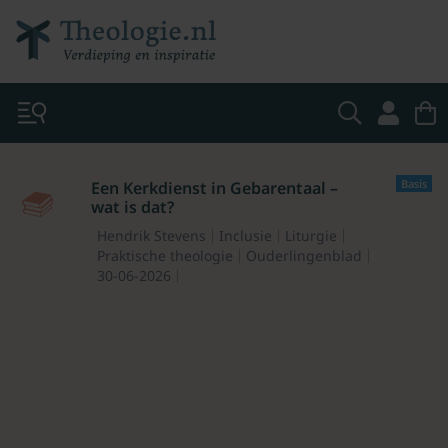
Basis
Een Kerkdienst in Gebarentaal –
wat is dat?
Hendrik Stevens
Inclusie
Liturgie
Praktische theologie
Ouderlingenblad
30-06-2026