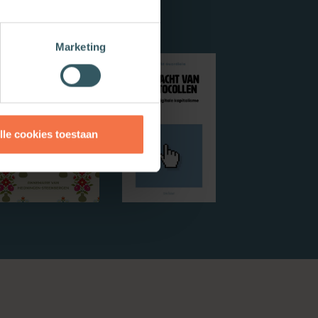
Marketing
lle cookies toestaan