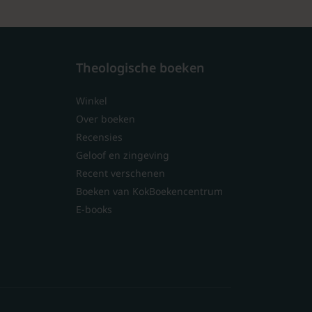
Theologische boeken
Winkel
Over boeken
Recensies
Geloof en zingeving
Recent verschenen
Boeken van KokBoekencentrum
E-books