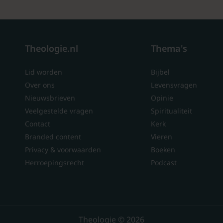
Theologie.nl
Thema's
Lid worden
Bijbel
Over ons
Levensvragen
Nieuwsbrieven
Opinie
Veelgestelde vragen
Spiritualiteit
Contact
Kerk
Branded content
Vieren
Privacy & voorwaarden
Boeken
Herroepingsrecht
Podcast
Theologie © 2026