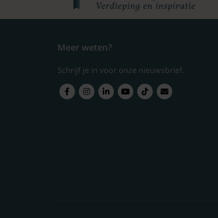
Meer weten?
Schrijf je in voor onze nieuwsbrief.