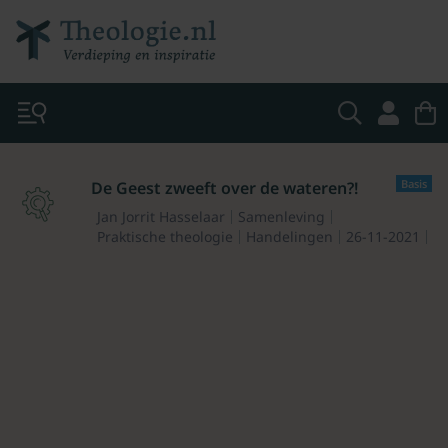
Basis
De Geest zweeft over de wateren?!
Jan Jorrit Hasselaar
Samenleving
Praktische theologie
Handelingen
26-11-2021