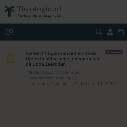
Premium
Verwachtingen van het einde der
tijden in hét vroege jodendom en
de Dode Zeerollen
Mladen Popovic
Jodendom
Systematische theologie
Nederlands Theologisch Tijdschrift
01-10-2011