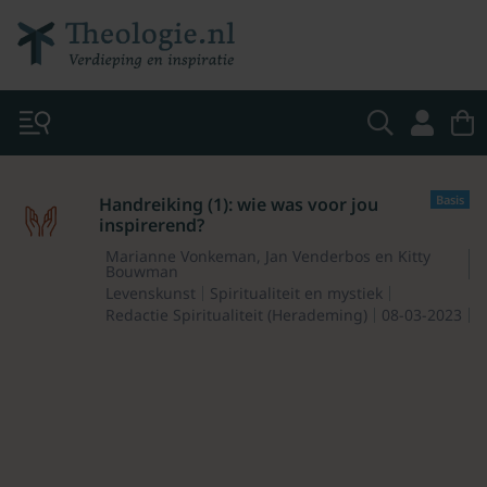
Basis
Handreiking (1): wie was voor jou
inspirerend?
Marianne Vonkeman, Jan Venderbos en Kitty
Bouwman
Levenskunst
Spiritualiteit en mystiek
Redactie Spiritualiteit (Herademing)
08-03-2023