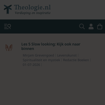
Les 5 Slow looking: Kijk ook naar
binnen
Mirjam Grevengoed
Levenskunst
Spiritualiteit en mystiek
Redactie Boeken
01-07-2026