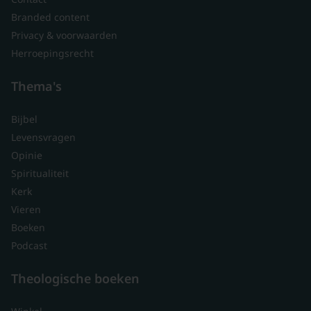
Branded content
Privacy & voorwaarden
Herroepingsrecht
Thema's
Bijbel
Levensvragen
Opinie
Spiritualiteit
Kerk
Vieren
Boeken
Podcast
Theologische boeken