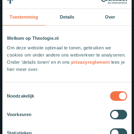
Toestemming
Details
Over
Welkom op Theologie.nl
Om deze website optimaal te tonen, gebruiken we
cookies om onder andere ons webverkeer te analyseren.
Onder ‘details tonen’ en in ons
privacyreglement
lees je
hier meer over.
Toestemmingsselectie
Noodzakelijk
Voorkeuren
Statistieken