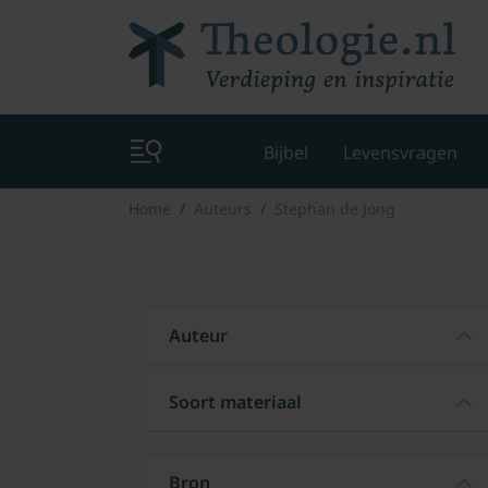
Bijbel
Levensvragen
Home
Auteurs
Stephan de Jong
Auteur
Soort materiaal
Bron