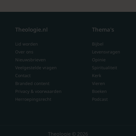
Theologie.nl
Thema's
Lid worden
Bijbel
Over ons
Levensvragen
Nieuwsbrieven
Opinie
Veelgestelde vragen
Spiritualiteit
Contact
Kerk
Branded content
Vieren
Privacy & voorwaarden
Boeken
Herroepingsrecht
Podcast
Theologie © 2026