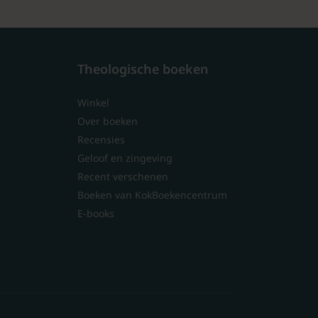
Theologische boeken
Winkel
Over boeken
Recensies
Geloof en zingeving
Recent verschenen
Boeken van KokBoekencentrum
E-books