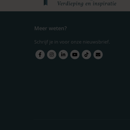
Meer weten?
Schrijf je in voor onze nieuwsbrief.