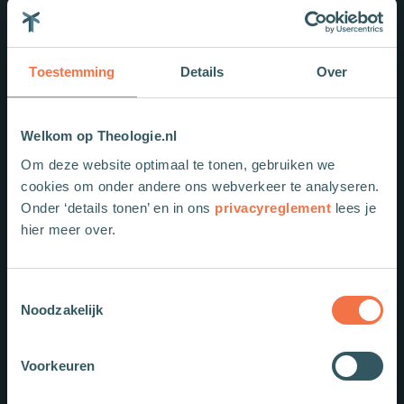
Nieuwe boeken
Toestemming
Details
Over
Welkom op Theologie.nl
Om deze website optimaal te tonen, gebruiken we
cookies om onder andere ons webverkeer te analyseren.
Onder ‘details tonen’ en in ons
privacyreglement
lees je
hier meer over.
Toestemmingsselectie
Noodzakelijk
Voorkeuren