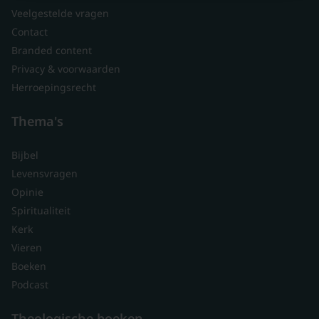
Veelgestelde vragen
Contact
Branded content
Privacy & voorwaarden
Herroepingsrecht
Thema's
Bijbel
Levensvragen
Opinie
Spiritualiteit
Kerk
Vieren
Boeken
Podcast
Theologische boeken