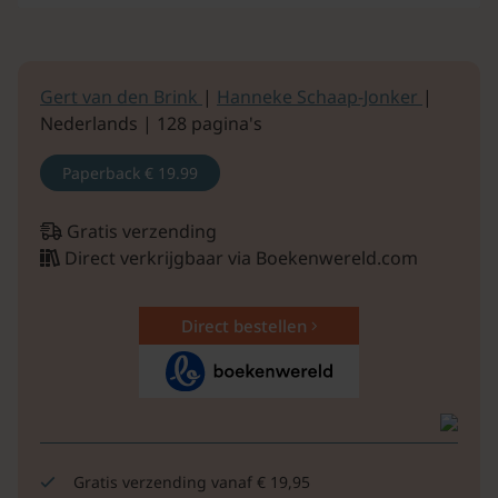
Gert van den Brink
|
Hanneke Schaap-Jonker
|
Nederlands | 128 pagina's
Paperback
€ 19.99
Gratis verzending
Direct verkrijgbaar via Boekenwereld.com
Direct bestellen
Gratis verzending vanaf € 19,95