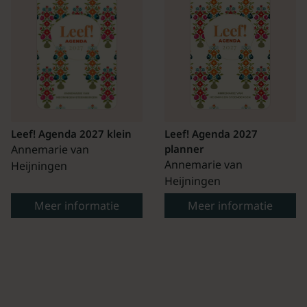
Leef! Agenda 2027 klein
Leef! Agenda 2027
Annemarie van
planner
Annemarie van
Heijningen
Heijningen
Meer informatie
Meer informatie