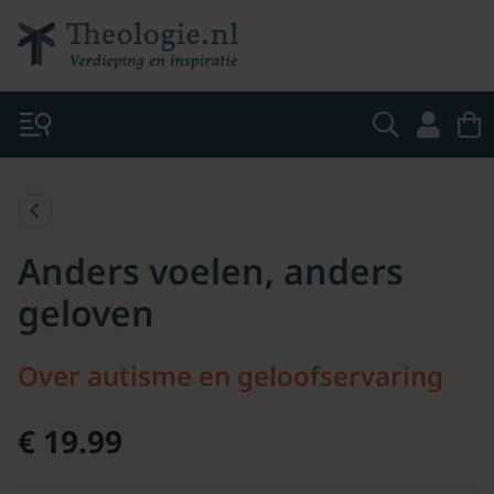
Anders voelen, anders
geloven
Over autisme en geloofservaring
€ 19.99