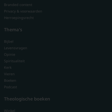
Branded content
Privacy & voorwaarden
Herroepingsrecht
Thema's
Bijbel
Levensvragen
Opinie
Spiritualiteit
Kerk
Vieren
Boeken
Podcast
Theologische boeken
Winkel