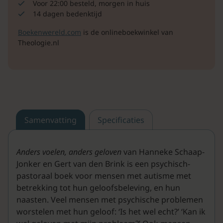
Voor 22:00 besteld, morgen in huis
14 dagen bedenktijd
Boekenwereld.com
is de onlineboekwinkel van
Theologie.nl
Samenvatting
Specificaties
Anders voelen, anders geloven
van Hanneke Schaap-
Jonker en Gert van den Brink is een psychisch-
pastoraal boek voor mensen met autisme met
betrekking tot hun geloofsbeleving, en hun
naasten. Veel mensen met psychische problemen
worstelen met hun geloof: ‘Is het wel echt?’ ‘Kan ik