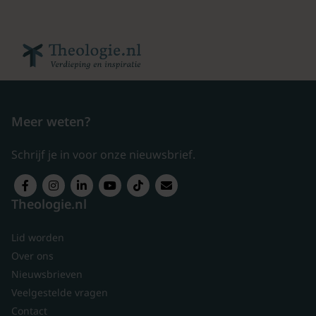
Meer weten?
Schrijf je in voor onze nieuwsbrief.
Theologie.nl
Lid worden
Over ons
Nieuwsbrieven
Veelgestelde vragen
Contact