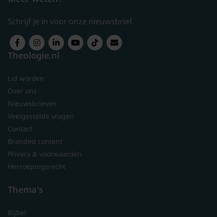
Schrijf je in voor onze nieuwsbrief.
Theologie.nl
Lid worden
Over ons
Nieuwsbrieven
Veelgestelde vragen
Contact
Branded content
Privacy & voorwaarden
Herroepingsrecht
Thema's
Bijbel