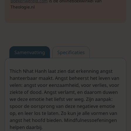
Boekenwereld.com
is de onlineboekwinkel van
Theologie.nl
Samenvatting
Specificaties
Thich Nhat Hanh laat zien dat erkenning angst
hanteerbaar maakt. Angst beheerst het leven van
velen: angst voor eenzaamheid, voor verlies, voor
ziekte of dood. Angst verlamt, en daarom duwen
we deze emotie het liefst ver weg. Zijn aanpak:
spoor de oorsprong van deze negatieve emotie
op, en leer los te laten. Zo kun je alle vormen van
angst het hoofd bieden. Mindfulnessoefeningen
helpen daarbij.