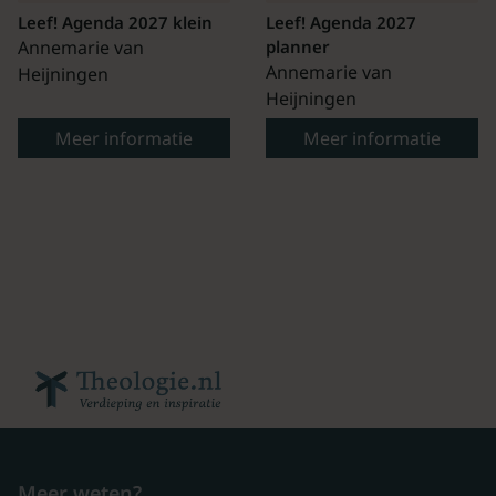
Leef! Agenda 2027 klein
Leef! Agenda 2027
Annemarie van
planner
Annemarie van
Heijningen
Heijningen
Meer informatie
Meer informatie
Meer weten?