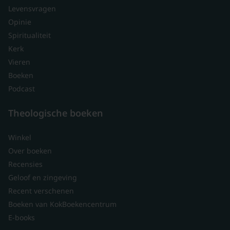
Levensvragen
Opinie
Spiritualiteit
Kerk
Vieren
Boeken
Podcast
Theologische boeken
Winkel
Over boeken
Recensies
Geloof en zingeving
Recent verschenen
Boeken van KokBoekencentrum
E-books