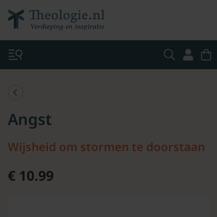
Angst
Wijsheid om stormen te doorstaan
€ 10.99