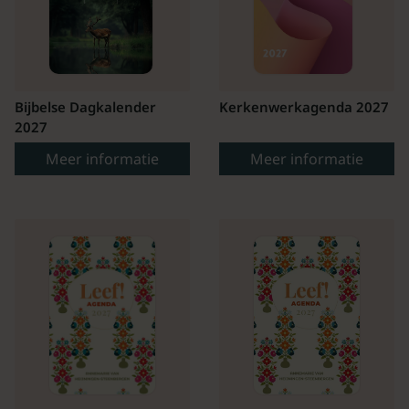
Bijbelse Dagkalender
Kerkenwerkagenda 2027
2027
Meer informatie
Meer informatie