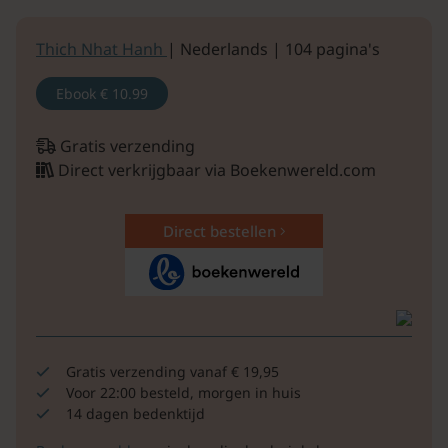
Thich Nhat Hanh
| Nederlands | 104 pagina's
Ebook
€ 10.99
Gratis verzending
Direct verkrijgbaar via Boekenwereld.com
Direct bestellen
Gratis verzending vanaf € 19,95
Voor 22:00 besteld, morgen in huis
14 dagen bedenktijd