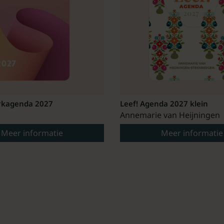
kagenda 2027
Leef! Agenda 2027 klein
Annemarie van Heijningen
Meer informatie
Meer informatie