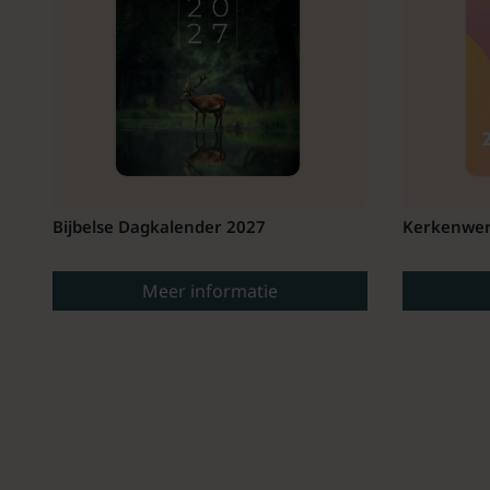
Bijbelse Dagkalender 2027
Kerkenwer
Meer informatie