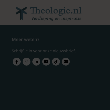
Meer weten?
Schrijf je in voor onze nieuwsbrief.