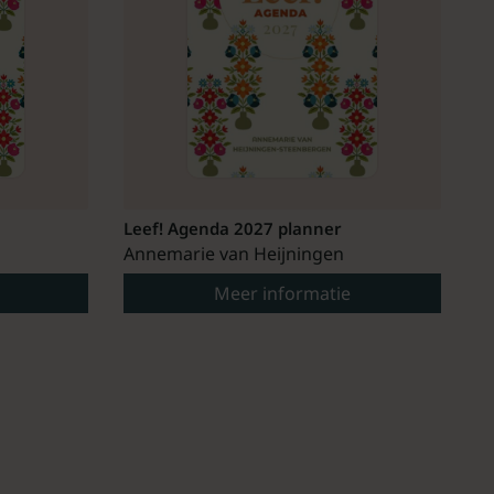
Leef! Agenda 2027 planner
Annemarie van Heijningen
Meer informatie