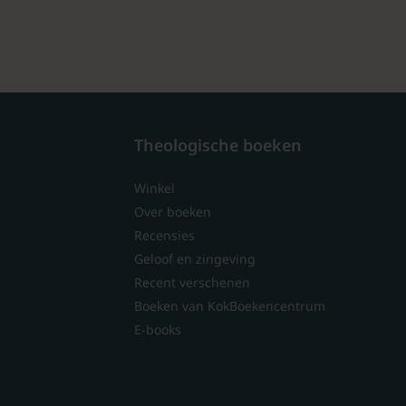
Theologische boeken
Winkel
Over boeken
Recensies
Geloof en zingeving
Recent verschenen
Boeken van KokBoekencentrum
E-books