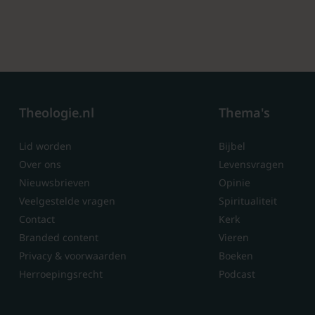
Theologie.nl
Thema's
Lid worden
Bijbel
Over ons
Levensvragen
Nieuwsbrieven
Opinie
Veelgestelde vragen
Spiritualiteit
Contact
Kerk
Branded content
Vieren
Privacy & voorwaarden
Boeken
Herroepingsrecht
Podcast