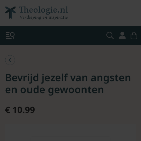
Bevrijd jezelf van angsten
en oude gewoonten
€ 10.99