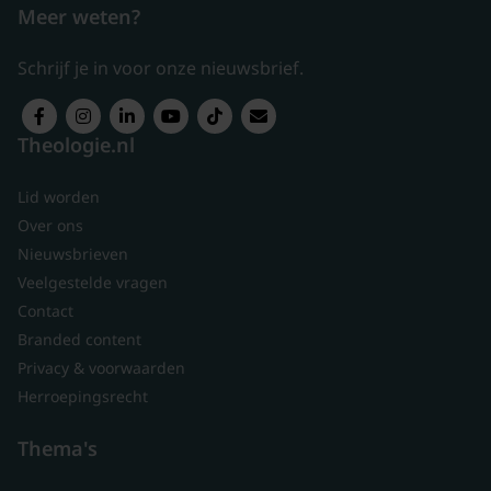
Meer weten?
Schrijf je in voor onze nieuwsbrief.
Theologie.nl
Lid worden
Over ons
Nieuwsbrieven
Veelgestelde vragen
Contact
Branded content
Privacy & voorwaarden
Herroepingsrecht
Thema's