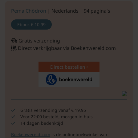
Pema Chödrön
| Nederlands | 94 pagina's
Ebook
€ 10.99
Gratis verzending
Direct verkrijgbaar via Boekenwereld.com
Direct bestellen
Gratis verzending vanaf € 19,95
Voor 22:00 besteld, morgen in huis
14 dagen bedenktijd
Boekenwereld.com
is de onlineboekwinkel van