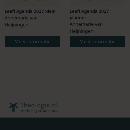
Leef! Agenda 2027 klein
Leef! Agenda 2027
Annemarie van
planner
Annemarie van
Heijningen
Heijningen
Meer informatie
Meer informatie