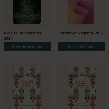
Bijbelse Dagkalender
Kerkenwerkagenda 2027
2027
Meer informatie
Meer informatie