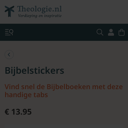
Bijbelstickers
Vind snel de Bijbelboeken met deze
handige tabs
€ 13.95