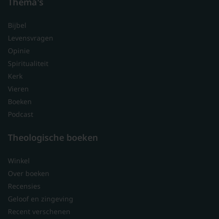
Thema's
Bijbel
Levensvragen
Opinie
Spiritualiteit
Kerk
Vieren
Boeken
Podcast
Theologische boeken
Winkel
Over boeken
Recensies
Geloof en zingeving
Recent verschenen