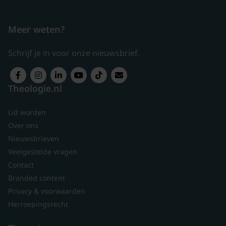
Meer weten?
Schrijf je in voor onze nieuwsbrief.
Theologie.nl
Lid worden
Over ons
Nieuwsbrieven
Veelgestelde vragen
Contact
Branded content
Privacy & voorwaarden
Herroepingsrecht