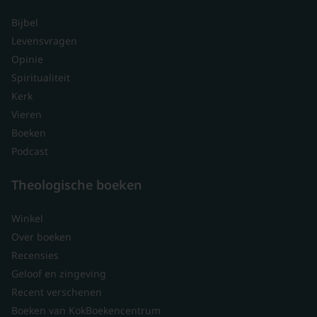
Bijbel
Levensvragen
Opinie
Spiritualiteit
Kerk
Vieren
Boeken
Podcast
Theologische boeken
Winkel
Over boeken
Recensies
Geloof en zingeving
Recent verschenen
Boeken van KokBoekencentrum