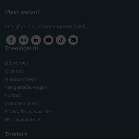
Meer weten?
Schrijf je in voor onze nieuwsbrief.
Theologie.nl
Lid worden
Over ons
Nieuwsbrieven
Veelgestelde vragen
Contact
Branded content
Privacy & voorwaarden
Herroepingsrecht
Thema's