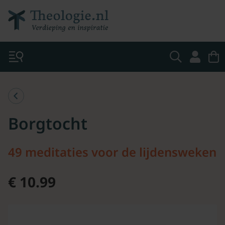
Borgtocht
49 meditaties voor de lijdensweken
€ 10.99