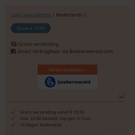
Cees Vreugdenhil
| Nederlands |
Ebook
€ 10.99
Gratis verzending
Direct verkrijgbaar via Boekenwereld.com
Direct bestellen
Gratis verzending vanaf € 19,95
Voor 22:00 besteld, morgen in huis
14 dagen bedenktijd