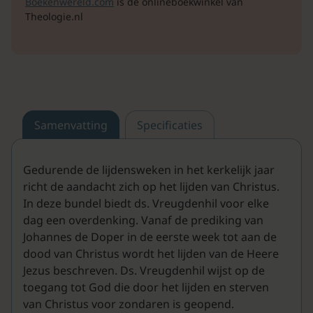
Boekenwereld.com
is de onlineboekwinkel van
Theologie.nl
Samenvatting
Specificaties
Gedurende de lijdensweken in het kerkelijk jaar
richt de aandacht zich op het lijden van Christus.
In deze bundel biedt ds. Vreugdenhil voor elke
dag een overdenking. Vanaf de prediking van
Johannes de Doper in de eerste week tot aan de
dood van Christus wordt het lijden van de Heere
Jezus beschreven. Ds. Vreugdenhil wijst op de
toegang tot God die door het lijden en sterven
van Christus voor zondaren is geopend.