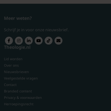
Meer weten?
Schrijf je in voor onze nieuwsbrief.
Theologie.nl
Lid worden
Over ons
Nieuwsbrieven
Veelgestelde vragen
Contact
Branded content
Privacy & voorwaarden
Herroepingsrecht