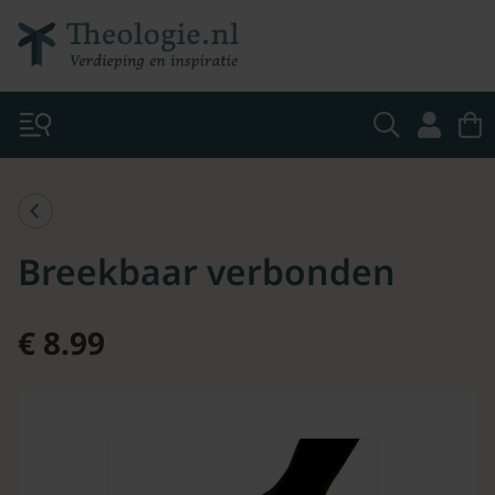
Breekbaar verbonden
€ 8.99