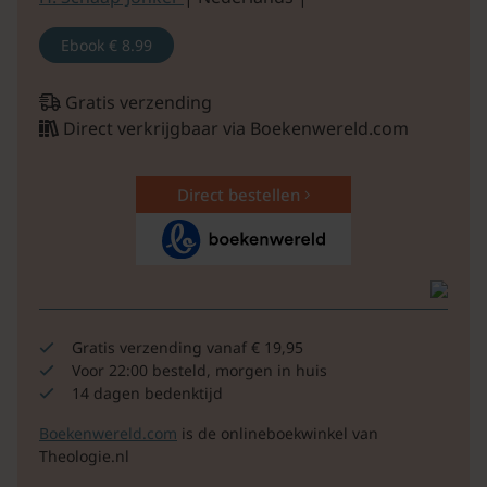
Ebook
€ 8.99
Gratis verzending
Direct verkrijgbaar via Boekenwereld.com
Direct bestellen
Gratis verzending vanaf € 19,95
Voor 22:00 besteld, morgen in huis
14 dagen bedenktijd
Boekenwereld.com
is de onlineboekwinkel van
Theologie.nl