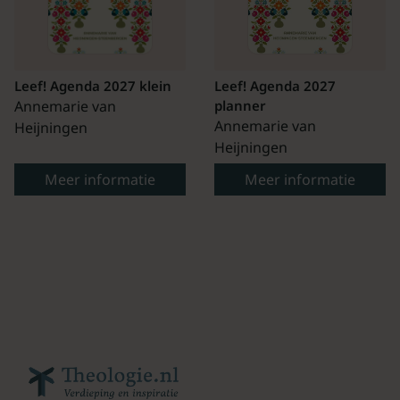
Leef! Agenda 2027 klein
Leef! Agenda 2027
Annemarie van
planner
Annemarie van
Heijningen
Heijningen
Meer informatie
Meer informatie