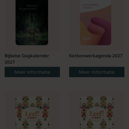
Bijbelse Dagkalender
Kerkenwerkagenda 2027
2027
Meer informatie
Meer informatie