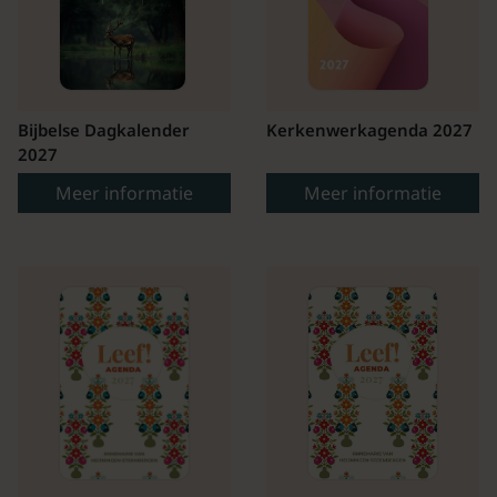
Bijbelse Dagkalender
Kerkenwerkagenda 2027
2027
Meer informatie
Meer informatie