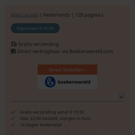
Max Lucado
| Nederlands | 128 pagina's
Paperback
€ 16.99
Gratis verzending
Direct verkrijgbaar via Boekenwereld.com
Direct bestellen
Gratis verzending vanaf € 19,95
Voor 22:00 besteld, morgen in huis
14 dagen bedenktijd