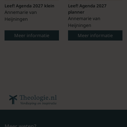
Leef! Agenda 2027 klein
Leef! Agenda 2027
Annemarie van
planner
Annemarie van
Heijningen
Heijningen
Meer informatie
Meer informatie
Meer weten?