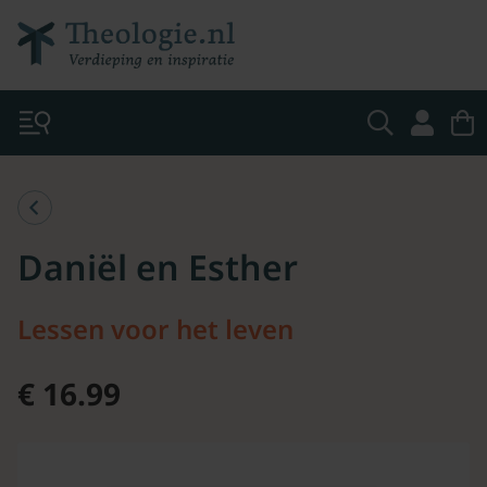
Daniël en Esther
Lessen voor het leven
€ 16.99