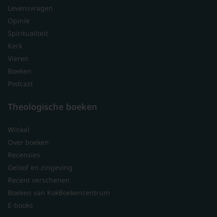
Levensvragen
Opinie
Spiritualiteit
Kerk
Vieren
Boeken
Podcast
Theologische boeken
Winkel
Over boeken
Recensies
Geloof en zingeving
Recent verschenen
Boeken van KokBoekencentrum
E-books