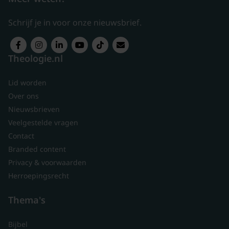
Schrijf je in voor onze nieuwsbrief.
Theologie.nl
Lid worden
Over ons
Nieuwsbrieven
Veelgestelde vragen
Contact
Branded content
Privacy & voorwaarden
Herroepingsrecht
Thema's
Bijbel