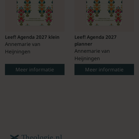
Leef! Agenda 2027 klein
Leef! Agenda 2027
Annemarie van
planner
Annemarie van
Heijningen
Heijningen
Meer informatie
Meer informatie