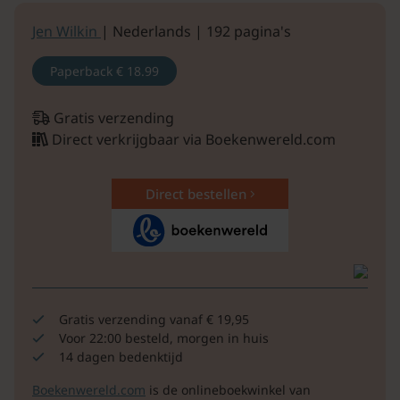
Jen Wilkin
| Nederlands | 192 pagina's
Paperback
€ 18.99
Gratis verzending
Direct verkrijgbaar via Boekenwereld.com
Direct bestellen
Gratis verzending vanaf € 19,95
Voor 22:00 besteld, morgen in huis
14 dagen bedenktijd
Boekenwereld.com
is de onlineboekwinkel van