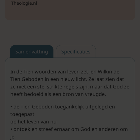
Theologie.nl
Samenvatting
Specificaties
In de Tien woorden van leven zet Jen Wilkin de
Tien Geboden in een nieuw licht. Ze laat zien dat
ze niet een stel strikte regels zijn, maar dat God ze
heeft bedoeld als een bron van vreugde.
• de Tien Geboden toegankelijk uitgelegd en
toegepast
op het leven van nu
• ontdek en streef ernaar om God en anderen om
je