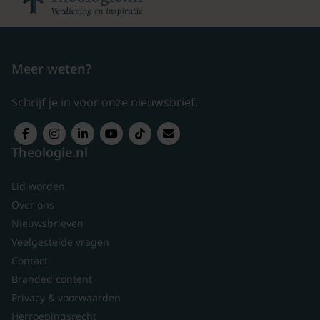
Meer weten?
Schrijf je in voor onze nieuwsbrief.
Theologie.nl
Lid worden
Over ons
Nieuwsbrieven
Veelgestelde vragen
Contact
Branded content
Privacy & voorwaarden
Herroepingsrecht