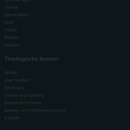
Opinie
Spiritualiteit
Kerk
Vieren
Boeken
Podcast
Theologische boeken
Winkel
Over boeken
Recensies
Geloof en zingeving
Recent verschenen
Boeken van KokBoekencentrum
E-books