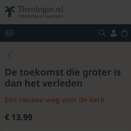
De toekomst die groter is
dan het verleden
Een nieuwe weg voor de kerk
€ 13.99