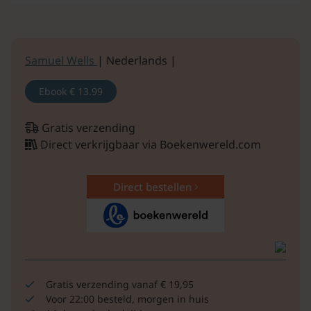
Samuel Wells
| Nederlands |
Ebook
€ 13.99
Gratis verzending
Direct verkrijgbaar via Boekenwereld.com
Direct bestellen
Gratis verzending vanaf € 19,95
Voor 22:00 besteld, morgen in huis