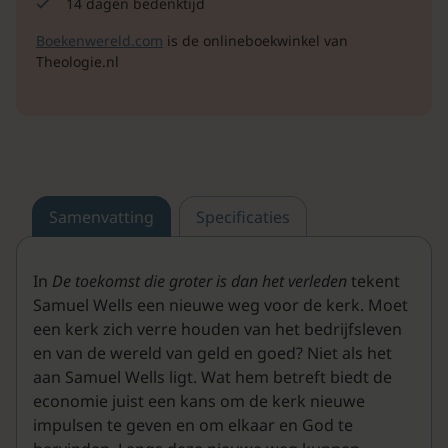
14 dagen bedenktijd
Boekenwereld.com
is de onlineboekwinkel van
Theologie.nl
Samenvatting
Specificaties
In
De toekomst die groter is dan het verleden
tekent
Samuel Wells een nieuwe weg voor de kerk. Moet
een kerk zich verre houden van het bedrijfsleven
en van de wereld van geld en goed? Niet als het
aan Samuel Wells ligt. Wat hem betreft biedt de
economie juist een kans om de kerk nieuwe
impulsen te geven en om elkaar en God te