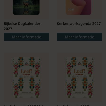
Bijbelse Dagkalender
Kerkenwerkagenda 2027
2027
Meer informatie
Meer informatie