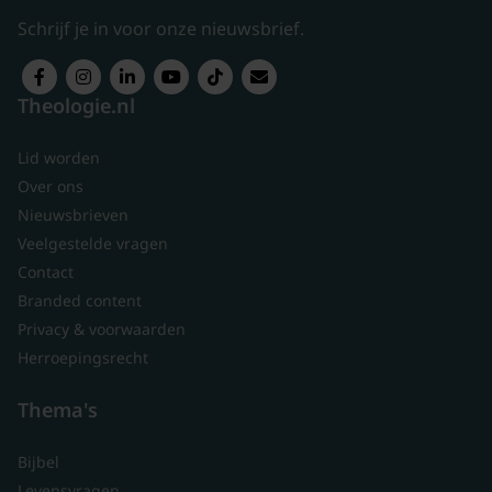
Schrijf je in voor onze nieuwsbrief.
Theologie.nl
Lid worden
Over ons
Nieuwsbrieven
Veelgestelde vragen
Contact
Branded content
Privacy & voorwaarden
Herroepingsrecht
Thema's
Bijbel
Levensvragen