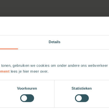
Details
 tonen, gebruiken we cookies om onder andere ons webverkeer t
ement
lees je hier meer over.
Voorkeuren
Statistieken