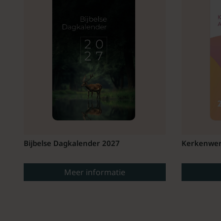
Bijbelse Dagkalender 2027
Kerkenwer
Meer informatie