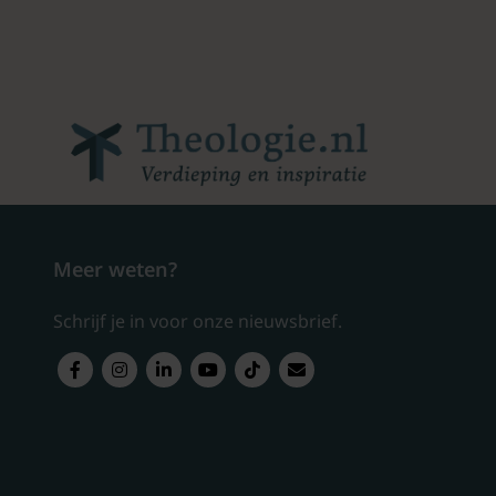
Meer weten?
Schrijf je in voor onze nieuwsbrief.