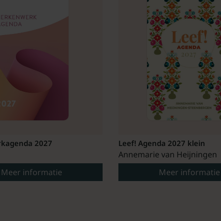
kagenda 2027
Leef! Agenda 2027 klein
Annemarie van Heijningen
Meer informatie
Meer informatie