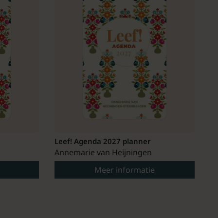
Leef! Agenda 2027 planner
Annemarie van Heijningen
Meer informatie