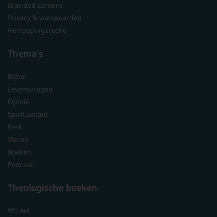
Branded content
Privacy & voorwaarden
Herroepingsrecht
Thema's
Bijbel
Levensvragen
Opinie
Spiritualiteit
Kerk
Vieren
Boeken
Podcast
Theologische boeken
Winkel