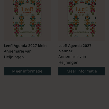
Leef! Agenda 2027 klein
Leef! Agenda 2027
Annemarie van
planner
Annemarie van
Heijningen
Heijningen
Meer informatie
Meer informatie