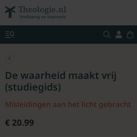
De waarheid maakt vrij
(studiegids)
Misleidingen aan het licht gebracht
€ 20.99