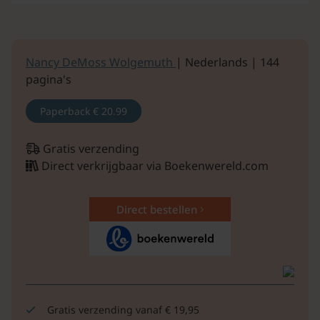
Nancy DeMoss Wolgemuth
| Nederlands | 144
pagina's
Paperback
€ 20.99
Gratis verzending
Direct verkrijgbaar via Boekenwereld.com
Direct bestellen
Gratis verzending vanaf € 19,95