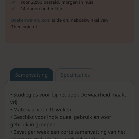
Voor 22:00 besteld, morgen in huis
14 dagen bedenktijd
Boekenwereld.com
is de onlineboekwinkel van
Theologie.nl
Samenvatting
Specificaties
• Studiegids voor bij het boek De waarheid maakt
vrij.
• Materiaal voor 10 weken.
• Geschikt voor individueel gebruik en voor
gebruik in groepen.
• Bevat per week een korte samenvatting van het