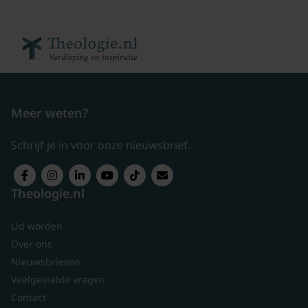
Meer weten?
Schrijf je in voor onze nieuwsbrief.
Theologie.nl
Lid worden
Over ons
Nieuwsbrieven
Veelgestelde vragen
Contact