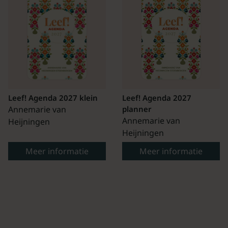
Leef! Agenda 2027 klein
Leef! Agenda 2027
Annemarie van
planner
Annemarie van
Heijningen
Heijningen
Meer informatie
Meer informatie