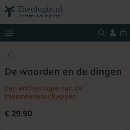
De woorden en de dingen
Een archeologie van de
menswetenschappen
€ 29.90