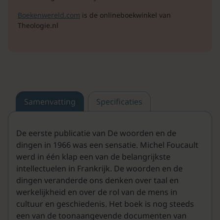
Boekenwereld.com
is de onlineboekwinkel van
Theologie.nl
Samenvatting
Specificaties
De eerste publicatie van De woorden en de
dingen in 1966 was een sensatie. Michel Foucault
werd in één klap een van de belangrijkste
intellectuelen in Frankrijk. De woorden en de
dingen veranderde ons denken over taal en
werkelijkheid en over de rol van de mens in
cultuur en geschiedenis. Het boek is nog steeds
een van de toonaangevende documenten van