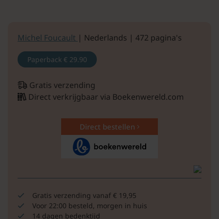
Michel Foucault
| Nederlands | 472 pagina's
Paperback
€ 29.90
Gratis verzending
Direct verkrijgbaar via Boekenwereld.com
Direct bestellen
Gratis verzending vanaf € 19,95
Voor 22:00 besteld, morgen in huis
14 dagen bedenktijd