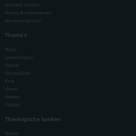
Branded content
Privacy & voorwaarden
Herroepingsrecht
Thema's
Bijbel
Levensvragen
Opinie
Spiritualiteit
Kerk
Vieren
Boeken
Podcast
Theologische boeken
Winkel