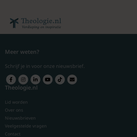
Meer weten?
Schrijf je in voor onze nieuwsbrief.
Theologie.nl
Lid worden
Over ons
Nieuwsbrieven
Veelgestelde vragen
Contact