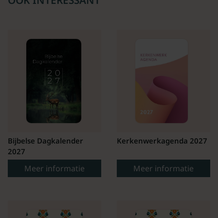
Bijbelse Dagkalender
Kerkenwerkagenda 2027
2027
Meer informatie
Meer informatie