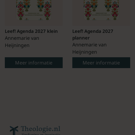
Leef! Agenda 2027 klein
Leef! Agenda 2027
Annemarie van
planner
Annemarie van
Heijningen
Heijningen
Meer informatie
Meer informatie