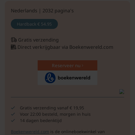
Nederlands | 2032 pagina's
Hardback
€ 54.95
Gratis verzending
Direct verkrijgbaar via Boekenwereld.com
Reserveer nu
Gratis verzending vanaf € 19,95
Voor 22:00 besteld, morgen in huis
14 dagen bedenktijd
Boekenwereld.com
is de onlineboekwinkel van