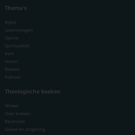
Thema's
Bijbel
Levensvragen
Opinie
Spiritualiteit
Kerk
Vieren
Boeken
Podcast
Theologische boeken
Winkel
Over boeken
Recensies
Geloof en zingeving