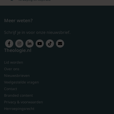
Meer weten?
Schrijf je in voor onze nieuwsbrief.
Theologie.nl
Lid worden
Over ons
Nieuwsbrieven
Veelgestelde vragen
Contact
Branded content
Privacy & voorwaarden
Herroepingsrecht