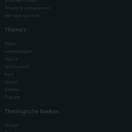
Branded content
Privacy & voorwaarden
Herroepingsrecht
Thema's
Bijbel
Levensvragen
Opinie
Spiritualiteit
Kerk
Vieren
Boeken
Podcast
Theologische boeken
Winkel