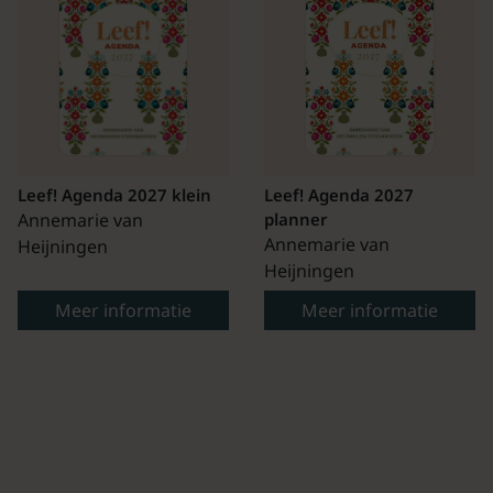
Leef! Agenda 2027 klein
Leef! Agenda 2027
Annemarie van
planner
Annemarie van
Heijningen
Heijningen
Meer informatie
Meer informatie