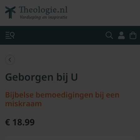
Geborgen bij U
Bijbelse bemoedigingen bij een
miskraam
€ 18.99