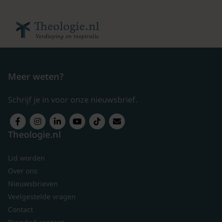
Meer weten?
Schrijf je in voor onze nieuwsbrief.
Theologie.nl
Lid worden
Over ons
Nieuwsbrieven
Veelgestelde vragen
Contact