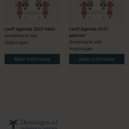
Leef! Agenda 2027 klein
Leef! Agenda 2027
Annemarie van
planner
Annemarie van
Heijningen
Heijningen
Meer informatie
Meer informatie