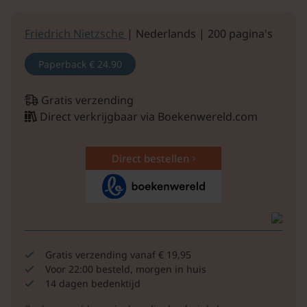
Friedrich Nietzsche
| Nederlands | 200 pagina's
Paperback
€ 24.90
Gratis verzending
Direct verkrijgbaar via Boekenwereld.com
Direct bestellen
Gratis verzending vanaf € 19,95
Voor 22:00 besteld, morgen in huis
14 dagen bedenktijd