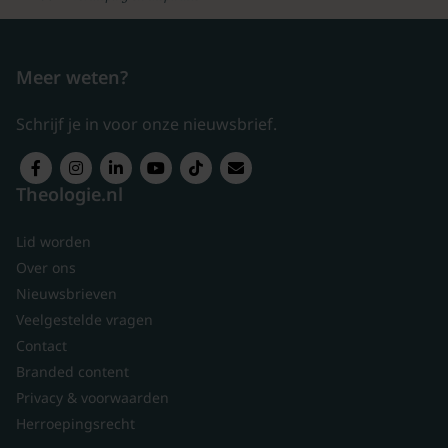
Meer weten?
Schrijf je in voor onze nieuwsbrief.
Theologie.nl
Lid worden
Over ons
Nieuwsbrieven
Veelgestelde vragen
Contact
Branded content
Privacy & voorwaarden
Herroepingsrecht