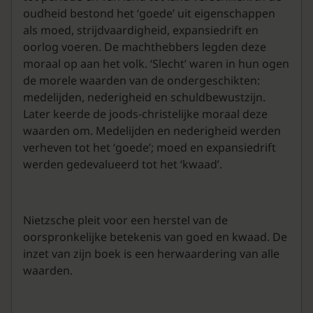
oudheid bestond het ‘goede’ uit eigenschappen
als moed, strijdvaardigheid, expansiedrift en
oorlog voeren. De machthebbers legden deze
moraal op aan het volk. ‘Slecht’ waren in hun ogen
de morele waarden van de ondergeschikten:
medelijden, nederigheid en schuldbewustzijn.
Later keerde de joods-christelijke moraal deze
waarden om. Medelijden en nederigheid werden
verheven tot het ‘goede’; moed en expansiedrift
werden gedevalueerd tot het ‘kwaad’.
Nietzsche pleit voor een herstel van de
oorspronkelijke betekenis van goed en kwaad. De
inzet van zijn boek is een herwaardering van alle
waarden.