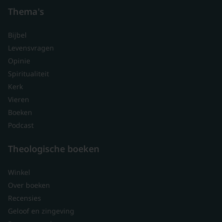
Thema's
Bijbel
Levensvragen
Opinie
Spiritualiteit
Kerk
Vieren
Boeken
Podcast
Theologische boeken
Winkel
Over boeken
Recensies
Geloof en zingeving