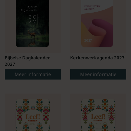
Bijbelse Dagkalender
Kerkenwerkagenda 2027
2027
Meer informatie
Meer informatie