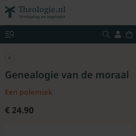
Genealogie van de moraal
Een polemiek
€ 24.90