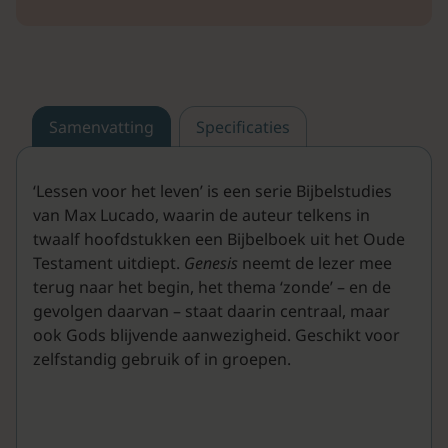
Samenvatting
Specificaties
‘Lessen voor het leven’ is een serie Bijbelstudies
van Max Lucado, waarin de auteur telkens in
twaalf hoofdstukken een Bijbelboek uit het Oude
Testament uitdiept.
Genesis
neemt de lezer mee
terug naar het begin, het thema ‘zonde’ – en de
gevolgen daarvan – staat daarin centraal, maar
ook Gods blijvende aanwezigheid. Geschikt voor
zelfstandig gebruik of in groepen.