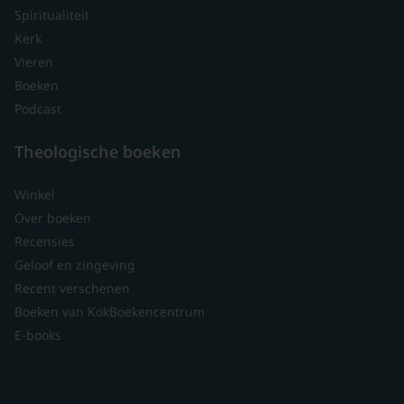
Spiritualiteit
Kerk
Vieren
Boeken
Podcast
Theologische boeken
Winkel
Over boeken
Recensies
Geloof en zingeving
Recent verschenen
Boeken van KokBoekencentrum
E-books