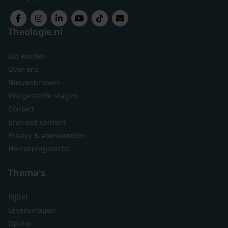
Theologie.nl
Lid worden
Over ons
Nieuwsbrieven
Veelgestelde vragen
Contact
Branded content
Privacy & voorwaarden
Herroepingsrecht
Thema's
Bijbel
Levensvragen
Opinie