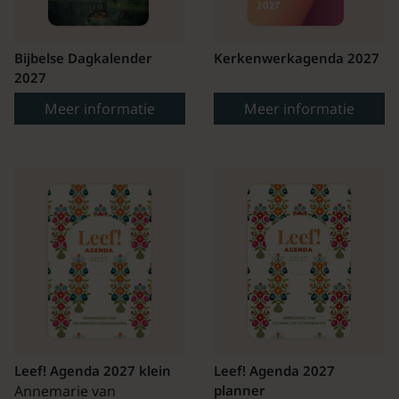
Bijbelse Dagkalender
Kerkenwerkagenda 2027
2027
Meer informatie
Meer informatie
Leef! Agenda 2027 klein
Leef! Agenda 2027
Annemarie van
planner