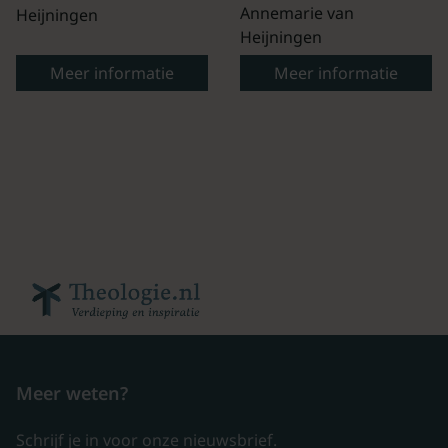
Annemarie van
Heijningen
Heijningen
Meer informatie
Meer informatie
Meer weten?
Schrijf je in voor onze nieuwsbrief.