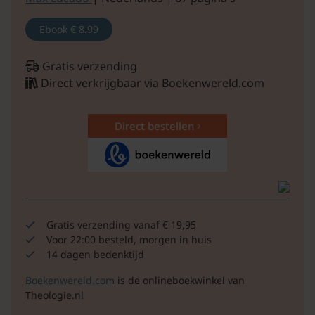
Ebook
€ 8.99
Gratis verzending
Direct verkrijgbaar via Boekenwereld.com
Direct bestellen
Gratis verzending vanaf € 19,95
Voor 22:00 besteld, morgen in huis
14 dagen bedenktijd
Boekenwereld.com
is de onlineboekwinkel van
Theologie.nl