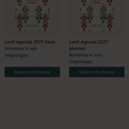
Leef! Agenda 2027 klein
Leef! Agenda 2027
Annemarie van
planner
Annemarie van
Heijningen
Heijningen
Meer informatie
Meer informatie