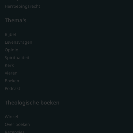
Herroepingsrecht
Thema's
Bijbel
Levensvragen
Opinie
Spiritualiteit
Kerk
Vieren
Boeken
Podcast
Theologische boeken
Winkel
Over boeken
Recensies