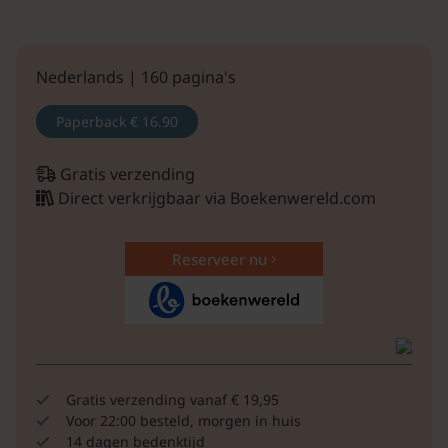
Nederlands | 160 pagina's
Paperback
€ 16.90
Gratis verzending
Direct verkrijgbaar via Boekenwereld.com
Reserveer nu
Gratis verzending vanaf € 19,95
Voor 22:00 besteld, morgen in huis
14 dagen bedenktijd