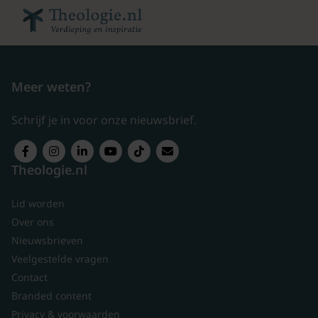
Meer weten?
Schrijf je in voor onze nieuwsbrief.
Theologie.nl
Lid worden
Over ons
Nieuwsbrieven
Veelgestelde vragen
Contact
Branded content
Privacy & voorwaarden