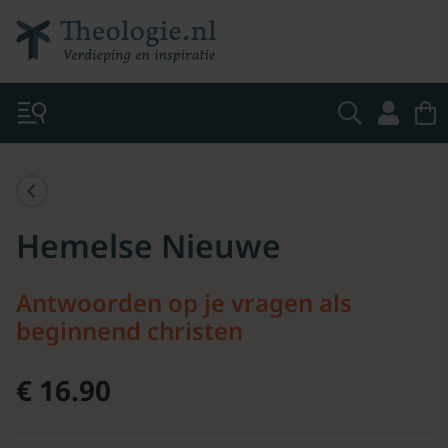
Hemelse Nieuwe
Antwoorden op je vragen als
beginnend christen
€ 16.90