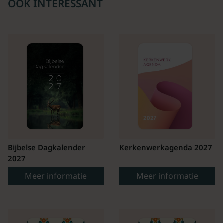
OOK INTERESSANT
Bijbelse Dagkalender
Kerkenwerkagenda 2027
2027
Meer informatie
Meer informatie