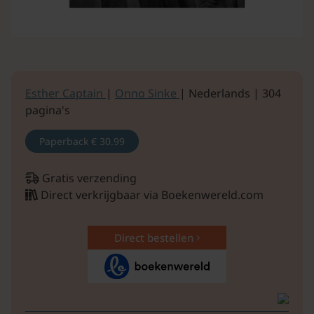
Esther Captain
|
Onno Sinke
| Nederlands | 304
pagina's
Paperback
€ 30.99
Gratis verzending
Direct verkrijgbaar via Boekenwereld.com
Direct bestellen