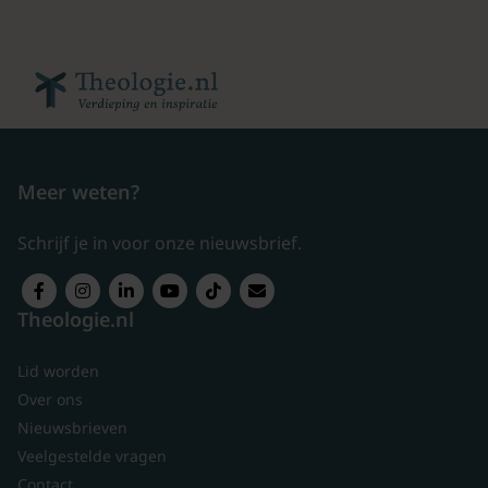
Meer weten?
Schrijf je in voor onze nieuwsbrief.
Theologie.nl
Lid worden
Over ons
Nieuwsbrieven
Veelgestelde vragen
Contact