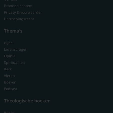
Branded content
Privacy & voorwaarden
Herroepingsrecht
Thema's
Bijbel
Levensvragen
Opinie
Spiritualiteit
Kerk
Vieren
Boeken
Podcast
Theologische boeken
Winkel