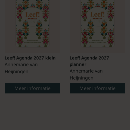
Leef! Agenda 2027 klein
Leef! Agenda 2027
Annemarie van
planner
Annemarie van
Heijningen
Heijningen
Meer informatie
Meer informatie