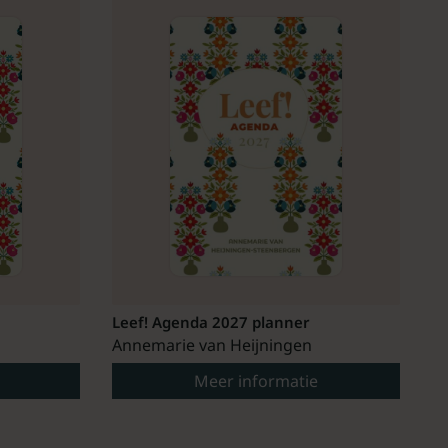
Leef! Agenda 2027 planner
Annemarie van Heijningen
Meer informatie