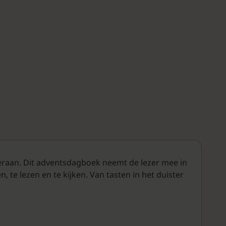
 eraan. Dit adventsdagboek neemt de lezer mee in
, te lezen en te kijken. Van tasten in het duister