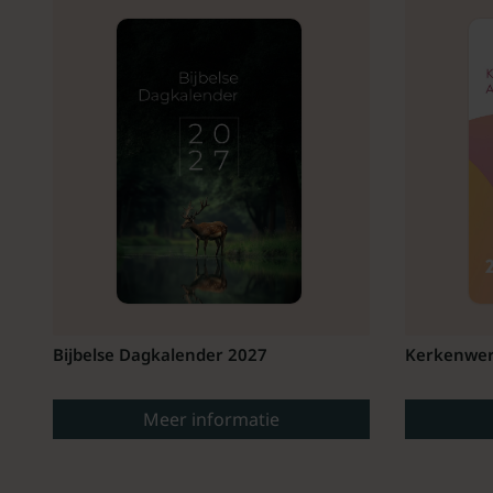
Bijbelse Dagkalender 2027
Kerkenwer
Meer informatie