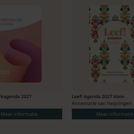
kagenda 2027
Leef! Agenda 2027 klein
Annemarie van Heijningen
Meer informatie
Meer informatie