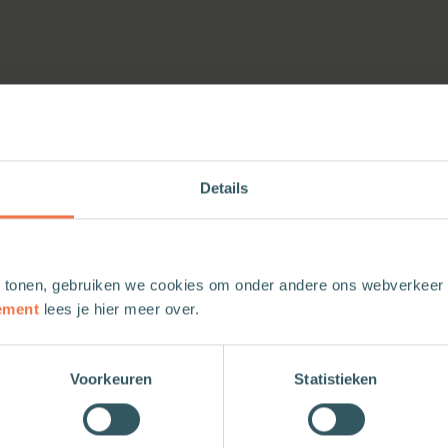
Details
 tonen, gebruiken we cookies om onder andere ons webverkeer t
ement
lees je hier meer over.
Voorkeuren
Statistieken