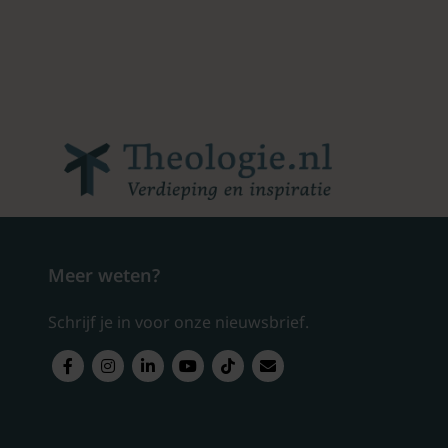
Meer weten?
Schrijf je in voor onze nieuwsbrief.