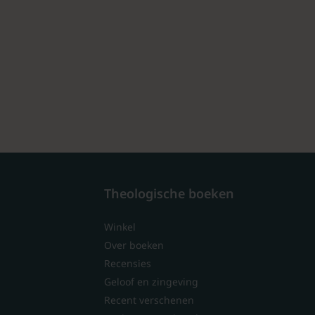
Theologische boeken
Winkel
Over boeken
Recensies
Geloof en zingeving
Recent verschenen