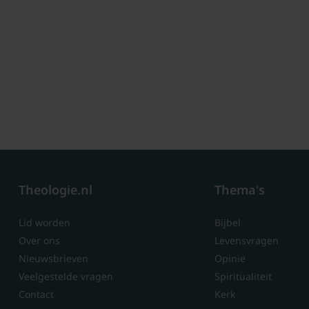
Theologie.nl
Thema's
Lid worden
Bijbel
Over ons
Levensvragen
Nieuwsbrieven
Opinie
Veelgestelde vragen
Spiritualiteit
Contact
Kerk