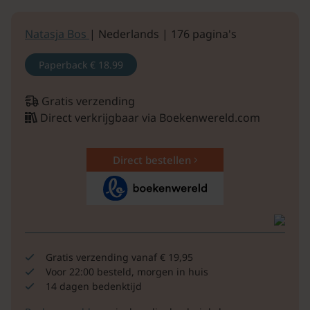
Natasja Bos
| Nederlands | 176 pagina's
Paperback
€ 18.99
Gratis verzending
Direct verkrijgbaar via Boekenwereld.com
Direct bestellen
Gratis verzending vanaf € 19,95
Voor 22:00 besteld, morgen in huis
14 dagen bedenktijd