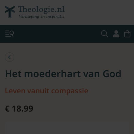
Het moederhart van God
Leven vanuit compassie
€ 18.99