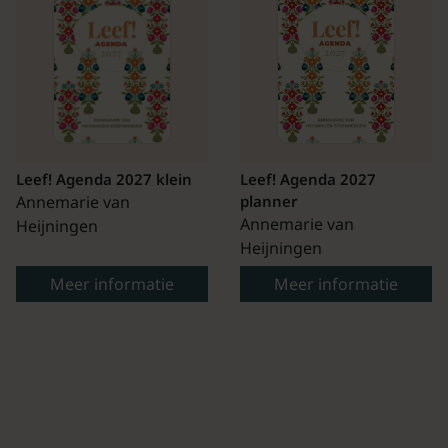
Leef! Agenda 2027 klein
Leef! Agenda 2027
Annemarie van
planner
Annemarie van
Heijningen
Heijningen
Meer informatie
Meer informatie