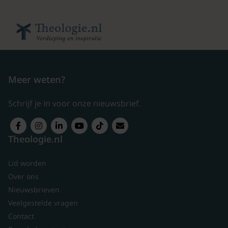
Meer weten?
Schrijf je in voor onze nieuwsbrief.
Theologie.nl
Lid worden
Over ons
Nieuwsbrieven
Veelgestelde vragen
Contact