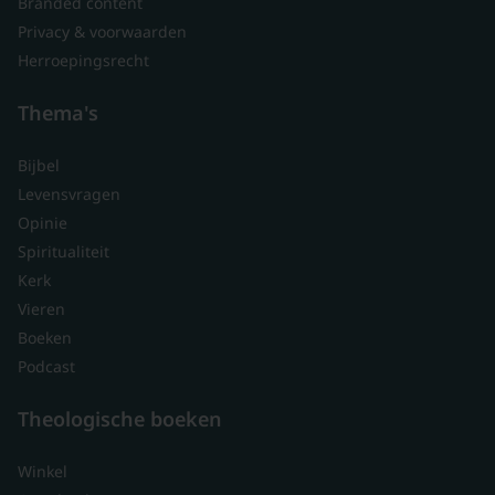
Branded content
Privacy & voorwaarden
Herroepingsrecht
Thema's
Bijbel
Levensvragen
Opinie
Spiritualiteit
Kerk
Vieren
Boeken
Podcast
Theologische boeken
Winkel