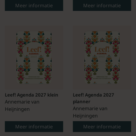
Meer informatie
Meer informatie
Leef! Agenda 2027 klein
Leef! Agenda 2027
Annemarie van
planner
Annemarie van
Heijningen
Heijningen
Meer informatie
Meer informatie