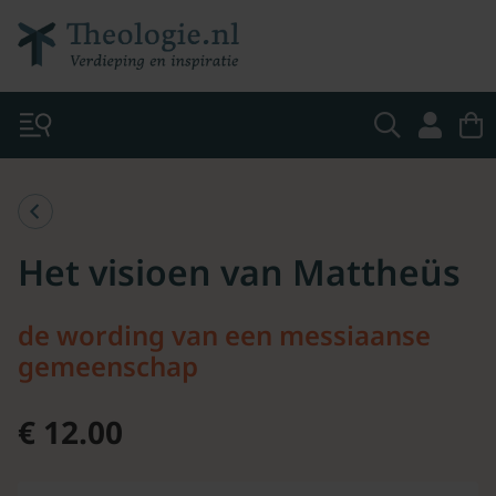
Het visioen van Mattheüs
de wording van een messiaanse
gemeenschap
€ 12.00