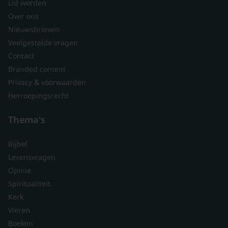
Lid worden
Over ons
Nieuwsbrieven
Veelgestelde vragen
Contact
Branded content
Privacy & voorwaarden
Herroepingsrecht
Thema's
Bijbel
Levensvragen
Opinie
Spiritualiteit
Kerk
Vieren
Boeken