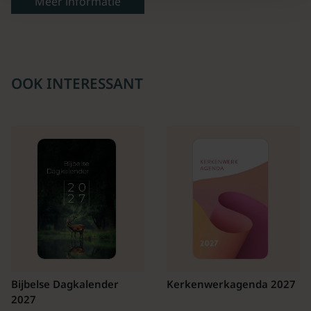
Meer informatie
OOK INTERESSANT
Bijbelse Dagkalender
Kerkenwerkagenda 2027
2027