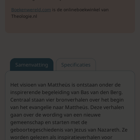
Boekenwereld.com
is de onlineboekwinkel van
Theologie.nl
Samenvatting
Specificaties
Het visioen van Mattheüs is ontstaan onder de
inspirerende begeleiding van Bas van den Berg.
Centraal staan vier bronverhalen over het begin
van het evangelie naar Mattheüs. Deze verhalen
gaan over de wording van een nieuwe
gemeenschap en starten met de
geboortegeschiedenis van Jezus van Nazareth. Ze
worden gelezen als inspiratieverhalen voor