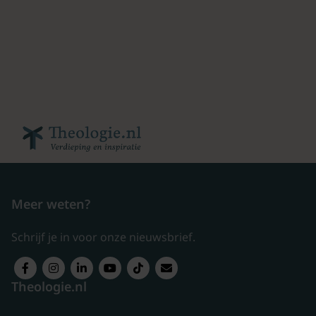
Meer weten?
Schrijf je in voor onze nieuwsbrief.
Theologie.nl