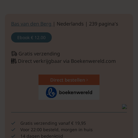
Bas van den Berg
| Nederlands | 239 pagina's
Ebook
€ 12.00
Gratis verzending
Direct verkrijgbaar via Boekenwereld.com
Direct bestellen
Gratis verzending vanaf € 19,95
Voor 22:00 besteld, morgen in huis
14 dagen bedenktijd