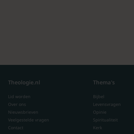
Theologie.nl
Thema's
Lid worden
Bijbel
Over ons
Levensvragen
Nieuwsbrieven
Opinie
Veelgestelde vragen
Spiritualiteit
Contact
Kerk