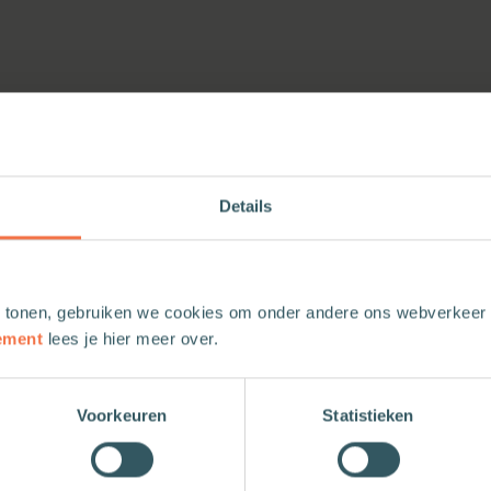
Details
 tonen, gebruiken we cookies om onder andere ons webverkeer t
ement
lees je hier meer over.
Voorkeuren
Statistieken