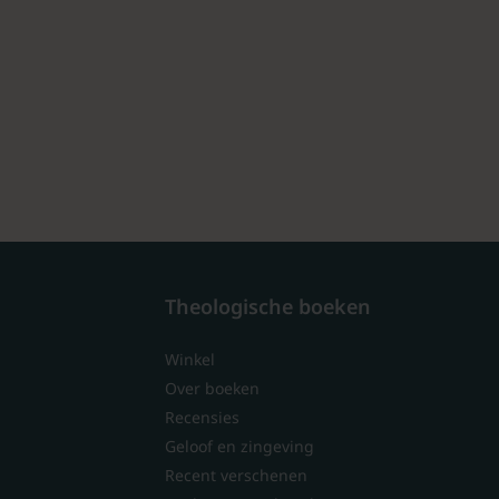
Theologische boeken
Winkel
Over boeken
Recensies
Geloof en zingeving
Recent verschenen