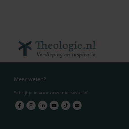
Meer weten?
Schrijf je in voor onze nieuwsbrief.