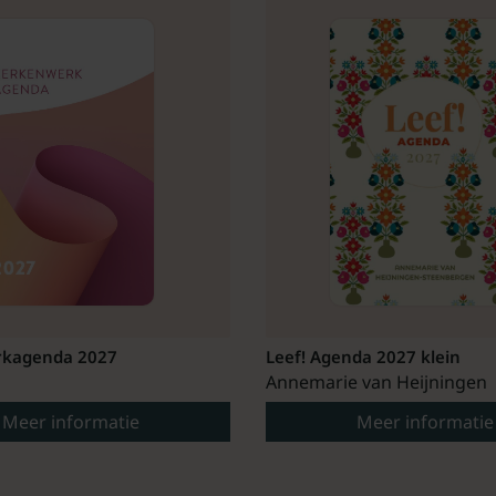
kagenda 2027
Leef! Agenda 2027 klein
Annemarie van Heijningen
Meer informatie
Meer informatie