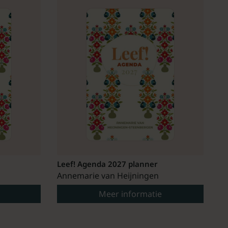
Leef! Agenda 2027 planner
Annemarie van Heijningen
Meer informatie