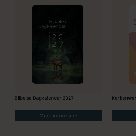
Bijbelse Dagkalender 2027
Kerkenwer
Meer informatie