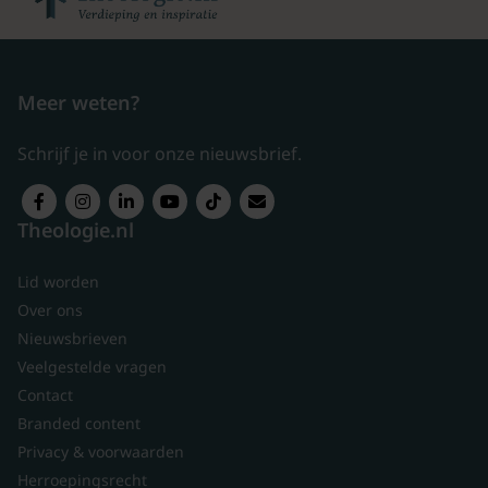
Meer weten?
Schrijf je in voor onze nieuwsbrief.
Theologie.nl
Lid worden
Over ons
Nieuwsbrieven
Veelgestelde vragen
Contact
Branded content
Privacy & voorwaarden
Herroepingsrecht