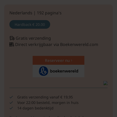
Nederlands | 192 pagina's
Hardback
€ 20.00
Gratis verzending
Direct verkrijgbaar via Boekenwereld.com
Reserveer nu
Gratis verzending vanaf € 19,95
Voor 22:00 besteld, morgen in huis
14 dagen bedenktijd