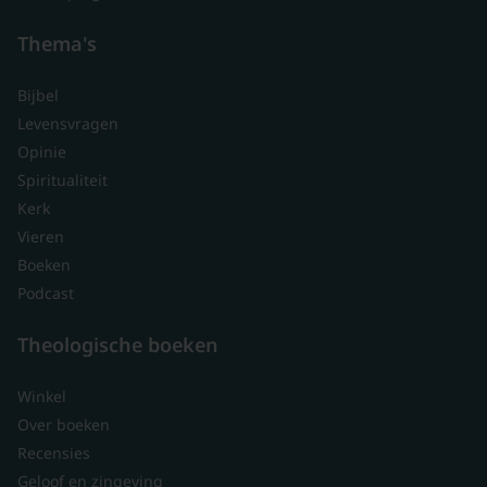
Thema's
Bijbel
Levensvragen
Opinie
Spiritualiteit
Kerk
Vieren
Boeken
Podcast
Theologische boeken
Winkel
Over boeken
Recensies
Geloof en zingeving