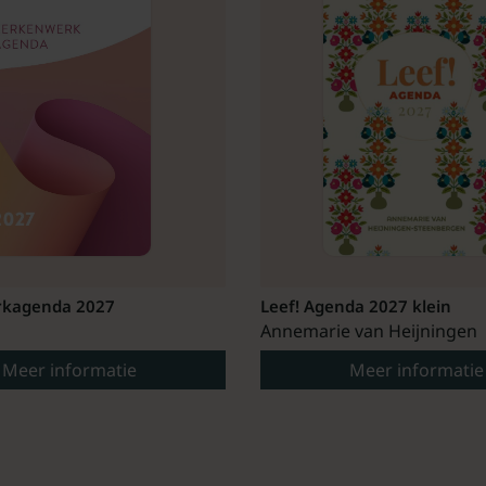
kagenda 2027
Leef! Agenda 2027 klein
Annemarie van Heijningen
Meer informatie
Meer informatie