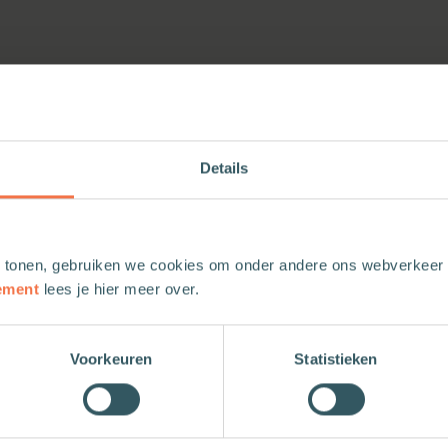
Details
 tonen, gebruiken we cookies om onder andere ons webverkeer t
ement
lees je hier meer over.
Voorkeuren
Statistieken