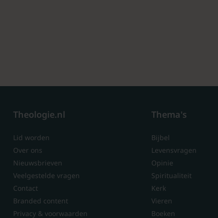
Theologie.nl
Thema's
Lid worden
Bijbel
Over ons
Levensvragen
Nieuwsbrieven
Opinie
Veelgestelde vragen
Spiritualiteit
Contact
Kerk
Branded content
Vieren
Privacy & voorwaarden
Boeken