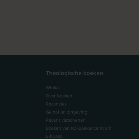
Theologische boeken
Winkel
Over boeken
Recensies
Geloof en zingeving
Recent verschenen
Boeken van KokBoekencentrum
E-books