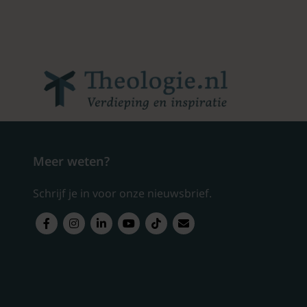
Meer weten?
Schrijf je in voor onze nieuwsbrief.