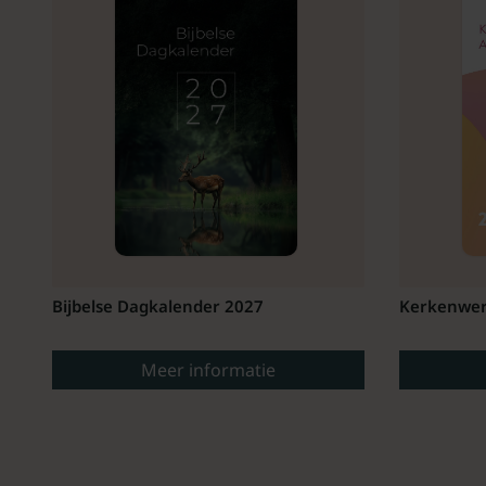
Bijbelse Dagkalender 2027
Kerkenwer
Meer informatie