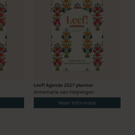
Leef! Agenda 2027 planner
Annemarie van Heijningen
Meer informatie