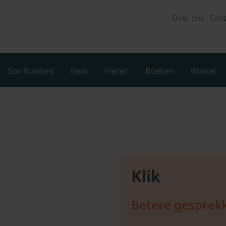
Over ons
Cont
Spiritualiteit
Kerk
Vieren
Boeken
Winkel
Klik
Betere gesprekk