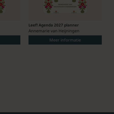
Leef! Agenda 2027 planner
Annemarie van Heijningen
Meer informatie