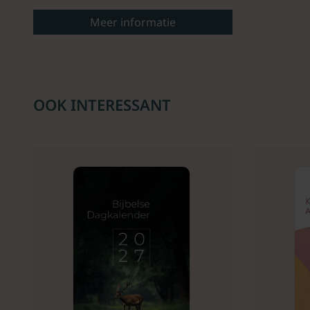
Meer informatie
OOK INTERESSANT