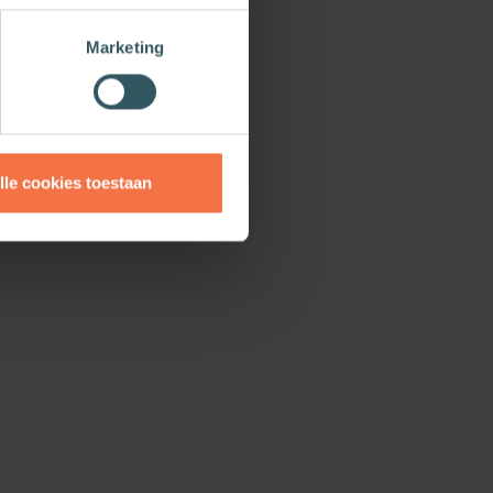
Marketing
lle cookies toestaan