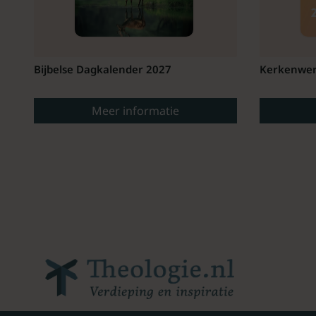
Bijbelse Dagkalender 2027
Kerkenwer
Meer informatie