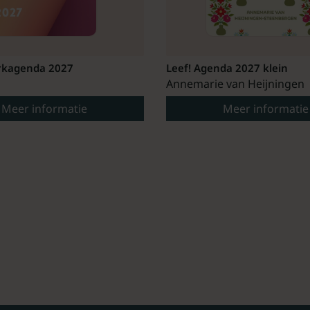
kagenda 2027
Leef! Agenda 2027 klein
Annemarie van Heijningen
Meer informatie
Meer informatie