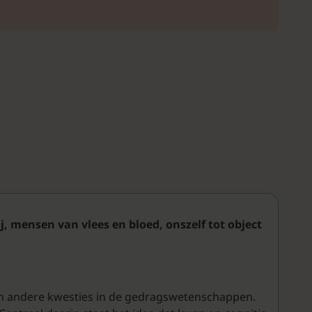
j, mensen van vlees en bloed, onszelf tot object
 en andere kwesties in de gedragswetenschappen.