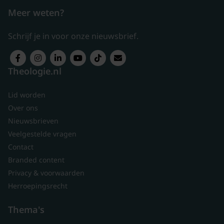
Meer weten?
Schrijf je in voor onze nieuwsbrief.
Theologie.nl
Lid worden
Over ons
Nieuwsbrieven
Veelgestelde vragen
Contact
Branded content
Privacy & voorwaarden
Herroepingsrecht
Thema's