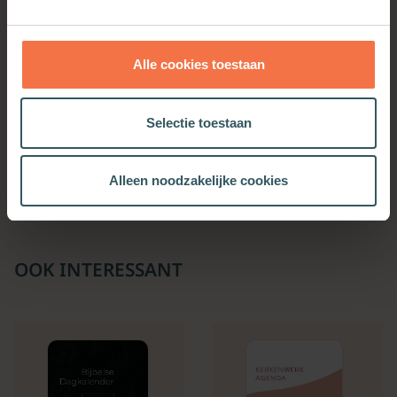
Alle cookies toestaan
Verder zonder jou
Selectie toestaan
Meer informatie
Alleen noodzakelijke cookies
OOK INTERESSANT