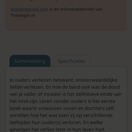
Boekenwereld.com
is de onlineboekwinkel van
Theologie.nl
Samenvatting
Specificaties
Je ouders verliezen betekent: onvoorwaardelijke
liefde verliezen. En hoe de band ook was de dood
van je vader of moeder is het definitieve einde van
het kind-zijn. Leven zonder ouders is het eerste
boek waarin volwassen zonen en dochters zelf
vertellen hoe het was toen zij op verschillende
leeftijden hun ouder(s) verloren. En welke
gevolgen het verlies later in hun leven had.