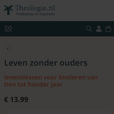
Leven zonder ouders
levenslessen voor kinderen van
tien tot honder jaar
€ 13.99