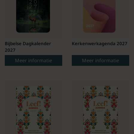
Bijbelse Dagkalender
Kerkenwerkagenda 2027
2027
Meer informatie
Meer informatie