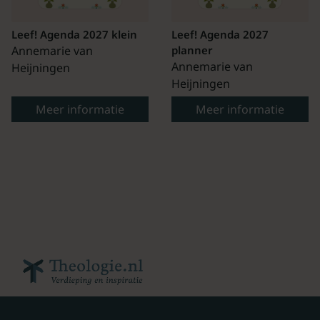
Leef! Agenda 2027 klein
Leef! Agenda 2027
Annemarie van
planner
Annemarie van
Heijningen
Heijningen
Meer informatie
Meer informatie