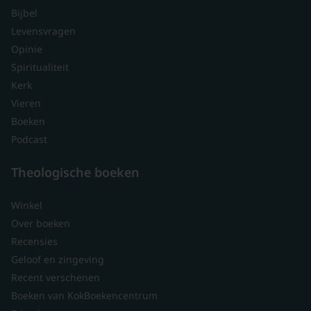
Bijbel
Levensvragen
Opinie
Spiritualiteit
Kerk
Vieren
Boeken
Podcast
Theologische boeken
Winkel
Over boeken
Recensies
Geloof en zingeving
Recent verschenen
Boeken van KokBoekencentrum