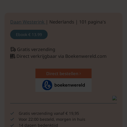
Daan Westerink
| Nederlands | 101 pagina's
Ebook
€ 13.99
Gratis verzending
Direct verkrijgbaar via Boekenwereld.com
Direct bestellen
Gratis verzending vanaf € 19,95
Voor 22:00 besteld, morgen in huis
14 dagen bedenktijd