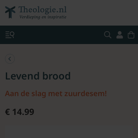
Levend brood
Aan de slag met zuurdesem!
€ 14.99