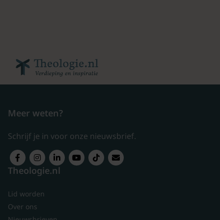
Meer weten?
Schrijf je in voor onze nieuwsbrief.
Theologie.nl
Lid worden
Over ons
Nieuwsbrieven