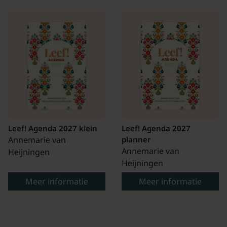
Leef! Agenda 2027 klein
Leef! Agenda 2027
Annemarie van
planner
Annemarie van
Heijningen
Heijningen
Meer informatie
Meer informatie