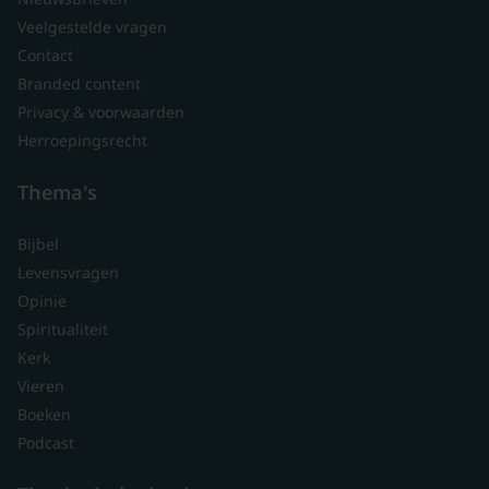
Veelgestelde vragen
Contact
Branded content
Privacy & voorwaarden
Herroepingsrecht
Thema's
Bijbel
Levensvragen
Opinie
Spiritualiteit
Kerk
Vieren
Boeken
Podcast