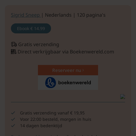
Sigrid Sneep
| Nederlands | 120 pagina's
Ebook
€ 14.99
Gratis verzending
Direct verkrijgbaar via Boekenwereld.com
Reserveer nu
Gratis verzending vanaf € 19,95
Voor 22:00 besteld, morgen in huis
14 dagen bedenktijd