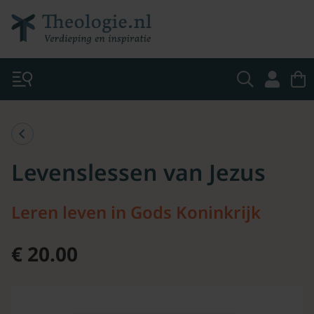
Levenslessen van Jezus
Leren leven in Gods Koninkrijk
€ 20.00