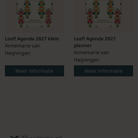
Leef! Agenda 2027 klein
Leef! Agenda 2027
Annemarie van
planner
Annemarie van
Heijningen
Heijningen
Meer informatie
Meer informatie