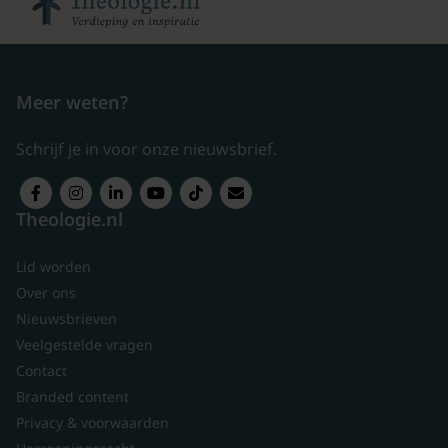
Meer weten?
Schrijf je in voor onze nieuwsbrief.
Theologie.nl
Lid worden
Over ons
Nieuwsbrieven
Veelgestelde vragen
Contact
Branded content
Privacy & voorwaarden