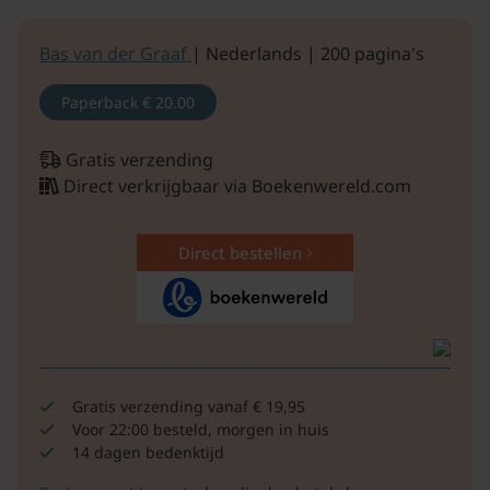
Bas van der Graaf
| Nederlands | 200 pagina's
Paperback
€ 20.00
Gratis verzending
Direct verkrijgbaar via Boekenwereld.com
Direct bestellen
Gratis verzending vanaf € 19,95
Voor 22:00 besteld, morgen in huis
14 dagen bedenktijd