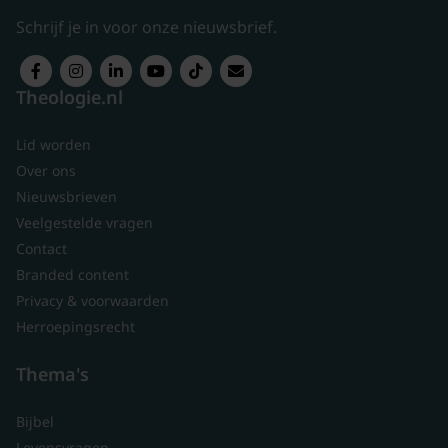
Schrijf je in voor onze nieuwsbrief.
Theologie.nl
Lid worden
Over ons
Nieuwsbrieven
Veelgestelde vragen
Contact
Branded content
Privacy & voorwaarden
Herroepingsrecht
Thema's
Bijbel
Levensvragen