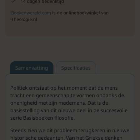
14 dagen bedenktijd
Boekenwereld.com
is de onlineboekwinkel van
Theologie.nl
Samenvatting
Specificaties
Politiek ontstaat op het moment dat de mens
tracht een gemeenschap te vormen ondanks de
onenigheid met zijn medemens. Dat is de
basisstelling van dit nieuwe deel in de succesvolle
serie Basisboeken filosofie.
Steeds zien we dit probleem terugkeren in nieuwe
historische gedaanten. Van het Griekse denken