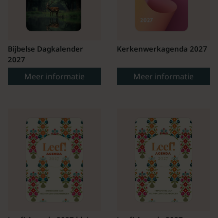
Bijbelse Dagkalender
Kerkenwerkagenda 2027
2027
Meer informatie
Meer informatie