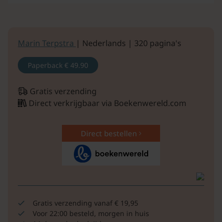
Marin Terpstra
| Nederlands | 320 pagina's
Paperback
€ 49.90
Gratis verzending
Direct verkrijgbaar via Boekenwereld.com
Direct bestellen
Gratis verzending vanaf € 19,95
Voor 22:00 besteld, morgen in huis