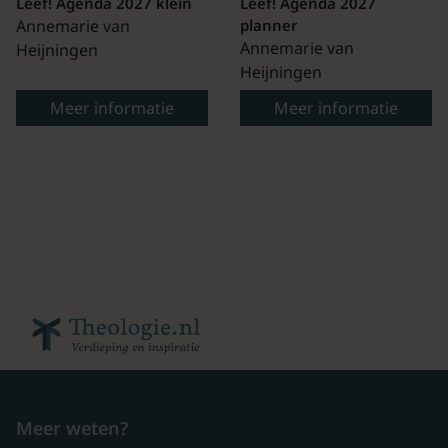
Leef! Agenda 2027 klein
Leef! Agenda 2027
Annemarie van
planner
Annemarie van
Heijningen
Heijningen
Meer informatie
Meer informatie
Meer weten?