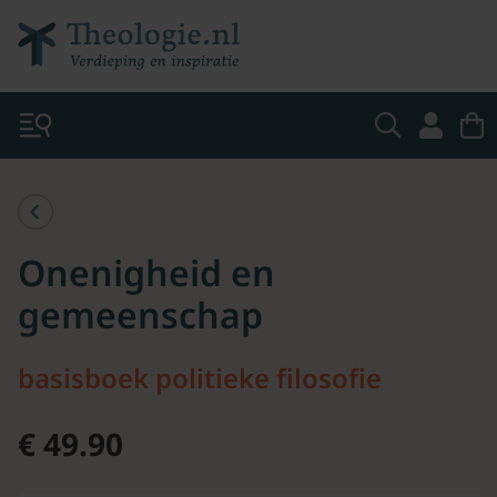
Onenigheid en
gemeenschap
basisboek politieke filosofie
€ 49.90