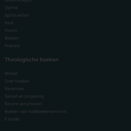
Opinie
Spiritualiteit
Kerk
Vieren
Boeken
Podcast
Theologische boeken
Winkel
Over boeken
Recensies
Geloof en zingeving
Recent verschenen
Boeken van KokBoekencentrum
E-books