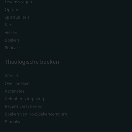
Levensvragen
Opinie
Spiritualiteit
Kerk
Vieren
Boeken
Podcast
Theologische boeken
Winkel
Over boeken
Recensies
Geloof en zingeving
Recent verschenen
Boeken van KokBoekencentrum
E-books