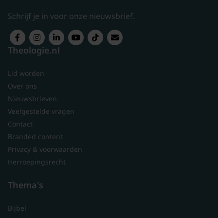
Schrijf je in voor onze nieuwsbrief.
Theologie.nl
Lid worden
Over ons
Nieuwsbrieven
Veelgestelde vragen
Contact
Branded content
Privacy & voorwaarden
Herroepingsrecht
Thema's
Bijbel