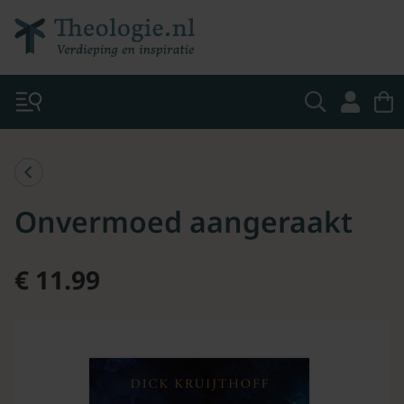
Onvermoed aangeraakt
€ 11.99