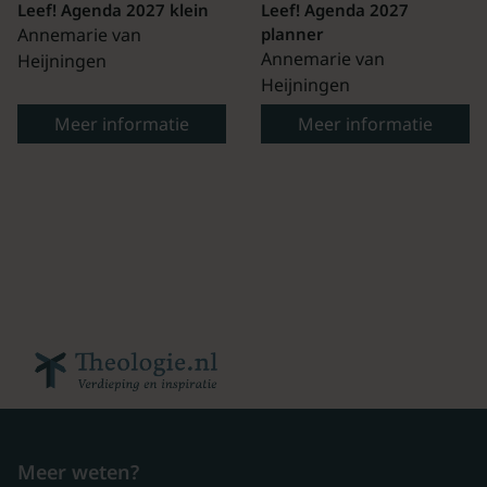
Leef! Agenda 2027 klein
Leef! Agenda 2027
Annemarie van
planner
Annemarie van
Heijningen
Heijningen
Meer informatie
Meer informatie
Meer weten?