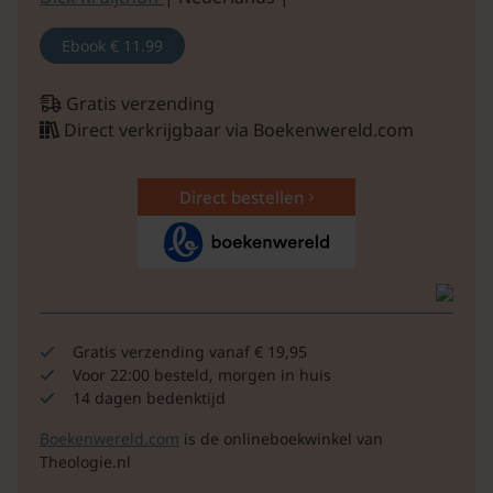
Ebook
€ 11.99
Gratis verzending
Direct verkrijgbaar via Boekenwereld.com
Direct bestellen
Gratis verzending vanaf € 19,95
Voor 22:00 besteld, morgen in huis
14 dagen bedenktijd
Boekenwereld.com
is de onlineboekwinkel van
Theologie.nl