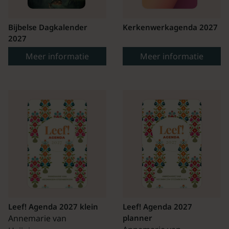
Bijbelse Dagkalender
Kerkenwerkagenda 2027
2027
Meer informatie
Meer informatie
Leef! Agenda 2027 klein
Leef! Agenda 2027
Annemarie van
planner