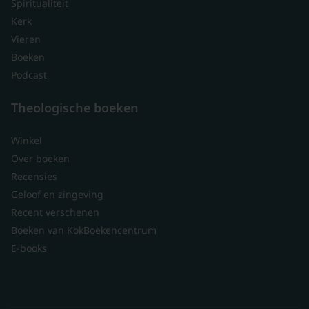
Spiritualiteit
Kerk
Vieren
Boeken
Podcast
Theologische boeken
Winkel
Over boeken
Recensies
Geloof en zingeving
Recent verschenen
Boeken van KokBoekencentrum
E-books