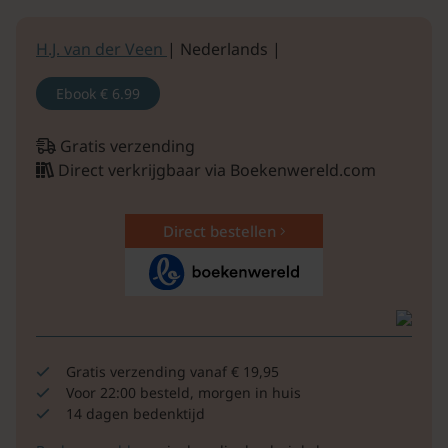
H.J. van der Veen
| Nederlands |
Ebook
€ 6.99
Gratis verzending
Direct verkrijgbaar via Boekenwereld.com
Direct bestellen
Gratis verzending vanaf € 19,95
Voor 22:00 besteld, morgen in huis
14 dagen bedenktijd