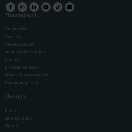
Theologie.nl
Lid worden
Over ons
Nieuwsbrieven
Veelgestelde vragen
Contact
Branded content
Privacy & voorwaarden
Herroepingsrecht
Thema's
Bijbel
Levensvragen
Opinie