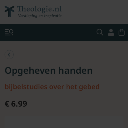
Opgeheven handen
bijbelstudies over het gebed
€ 6.99