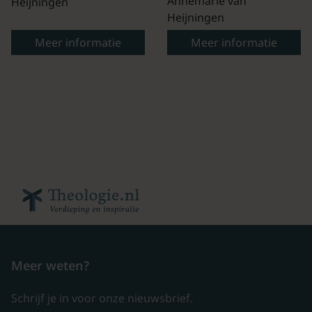
Annemarie van
Heijningen
Heijningen
Meer informatie
Meer informatie
Meer weten?
Schrijf je in voor onze nieuwsbrief.