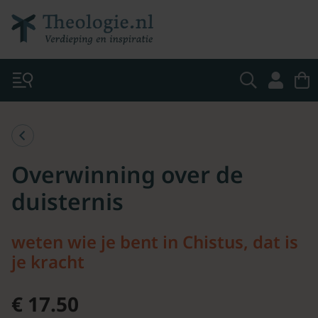
Overwinning over de
duisternis
weten wie je bent in Chistus, dat is
je kracht
€ 17.50