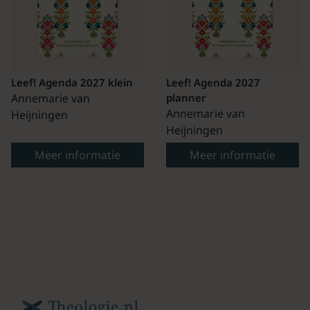
Leef! Agenda 2027 klein
Leef! Agenda 2027
Annemarie van
planner
Annemarie van
Heijningen
Heijningen
Meer informatie
Meer informatie