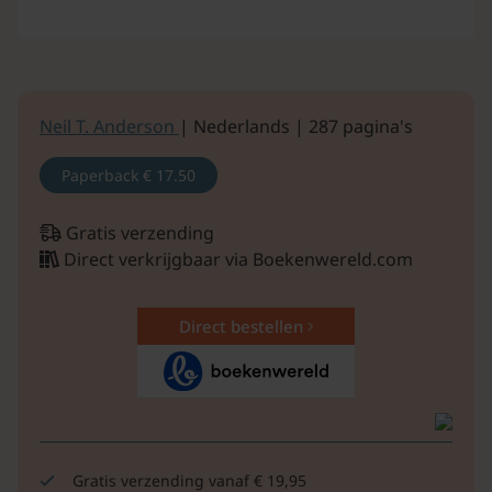
Neil T. Anderson
| Nederlands | 287 pagina's
Paperback
€ 17.50
Gratis verzending
Direct verkrijgbaar via Boekenwereld.com
Direct bestellen
Gratis verzending vanaf € 19,95