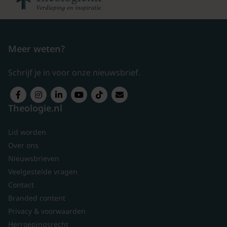
Meer weten?
Schrijf je in voor onze nieuwsbrief.
Theologie.nl
Lid worden
Over ons
Nieuwsbrieven
Veelgestelde vragen
Contact
Branded content
Privacy & voorwaarden
Herroepingsrecht