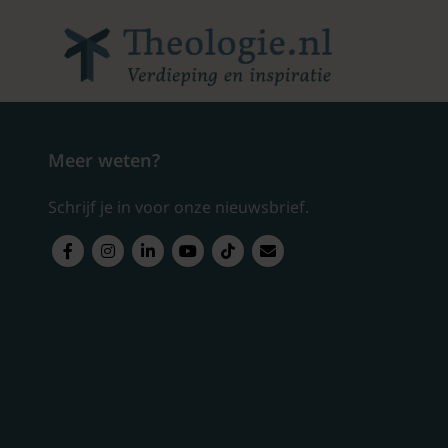
Meer weten?
Schrijf je in voor onze nieuwsbrief.