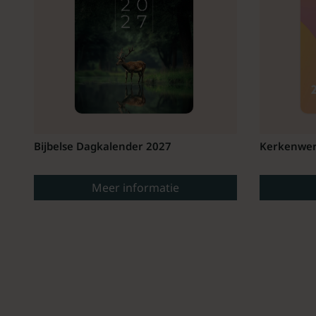
Bijbelse Dagkalender 2027
Kerkenwer
Meer informatie