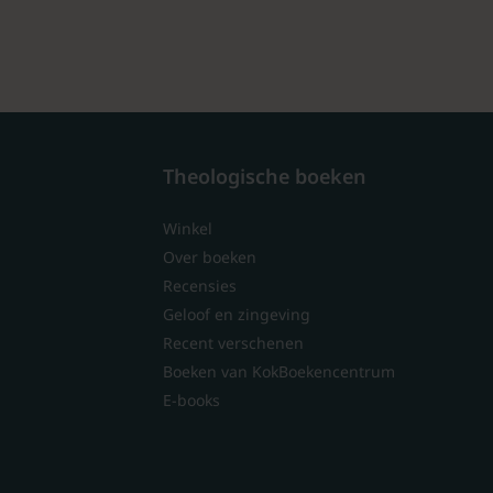
Theologische boeken
Winkel
Over boeken
Recensies
Geloof en zingeving
Recent verschenen
Boeken van KokBoekencentrum
E-books