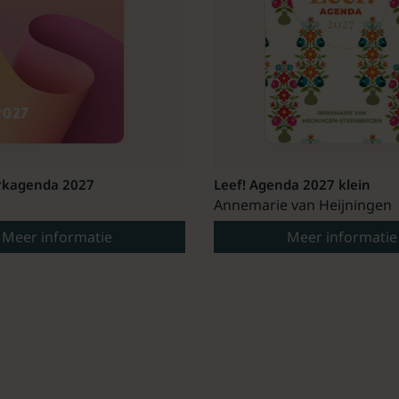
kagenda 2027
Leef! Agenda 2027 klein
Annemarie van Heijningen
Meer informatie
Meer informatie