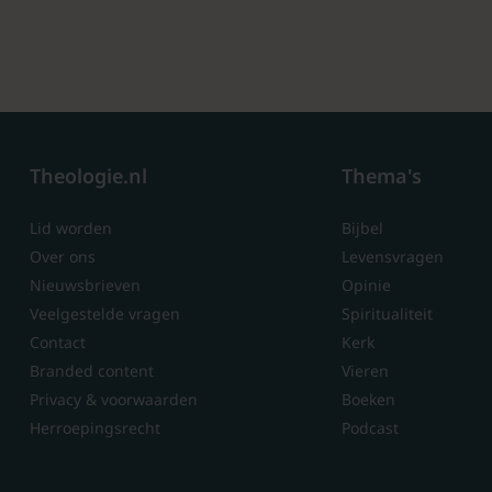
Theologie.nl
Thema's
Lid worden
Bijbel
Over ons
Levensvragen
Nieuwsbrieven
Opinie
Veelgestelde vragen
Spiritualiteit
Contact
Kerk
Branded content
Vieren
Privacy & voorwaarden
Boeken
Herroepingsrecht
Podcast