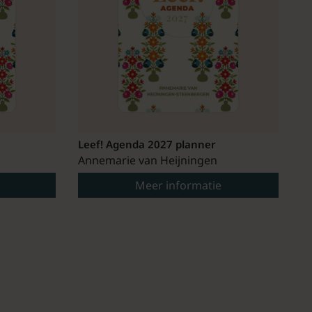
Leef! Agenda 2027 planner
Annemarie van Heijningen
Meer informatie