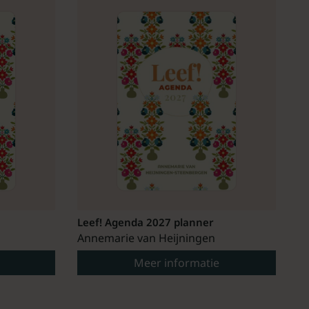
Leef! Agenda 2027 planner
Annemarie van Heijningen
Meer informatie