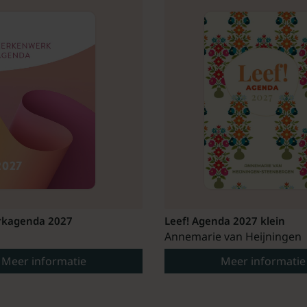
kagenda 2027
Leef! Agenda 2027 klein
Annemarie van Heijningen
Meer informatie
Meer informatie