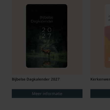
Bijbelse Dagkalender 2027
Kerkenwer
Meer informatie