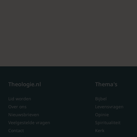
Theologie.nl
Thema's
Lid worden
Bijbel
Over ons
Levensvragen
Nieuwsbrieven
Opinie
Veelgestelde vragen
Spiritualiteit
Contact
Kerk