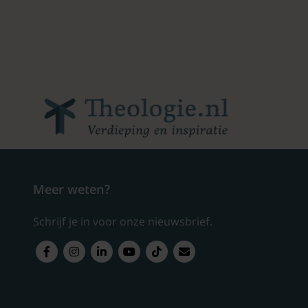
Meer weten?
Schrijf je in voor onze nieuwsbrief.