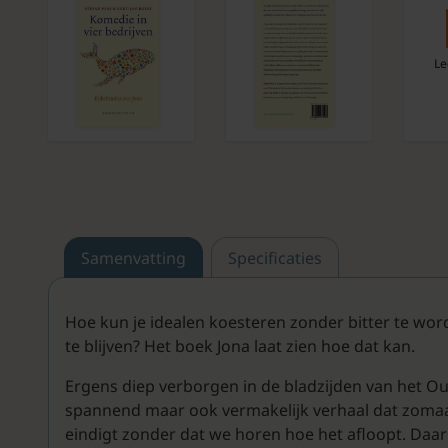
Le
Samenvatting
Specificaties
Hoe kun je idealen koesteren zonder bitter te word
te blijven? Het boek Jona laat zien hoe dat kan.
Ergens diep verborgen in de bladzijden van het Oud
spannend maar ook vermakelijk verhaal dat zomaar 
eindigt zonder dat we horen hoe het afloopt. Daar