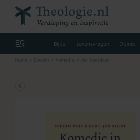
Bijbel
Levensvragen
Opinie
Home
Boeken
Komedie in vier bedrijven