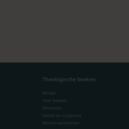
Theologische boeken
Winkel
Over boeken
Recensies
Geloof en zingeving
Recent verschenen