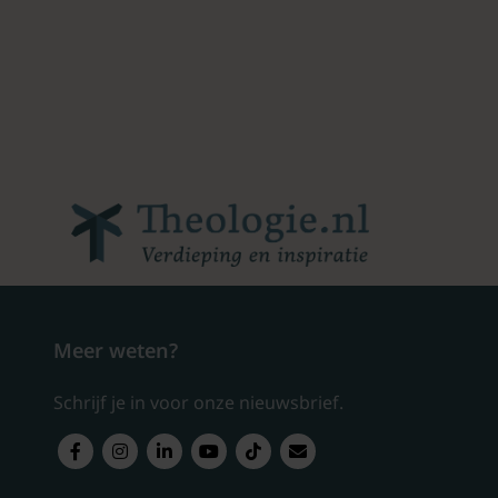
Meer weten?
Schrijf je in voor onze nieuwsbrief.