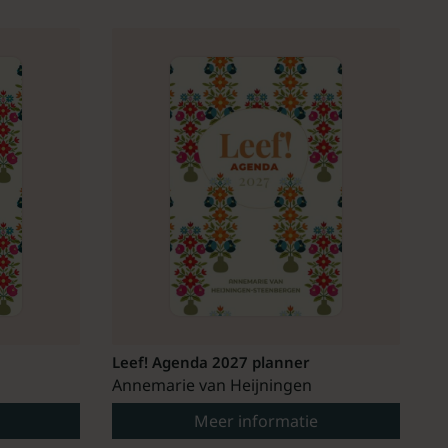
Leef! Agenda 2027 planner
Annemarie van Heijningen
Meer informatie