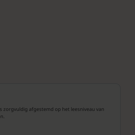
 is zorgvuldig afgestemd op het leesniveau van
n.