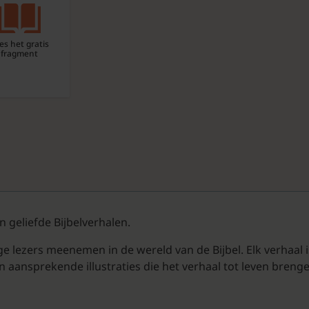
es het gratis
fragment
 geliefde Bijbelverhalen.
ge lezers meenemen in de wereld van de Bijbel. Elk verhaal
 aansprekende illustraties die het verhaal tot leven brenge