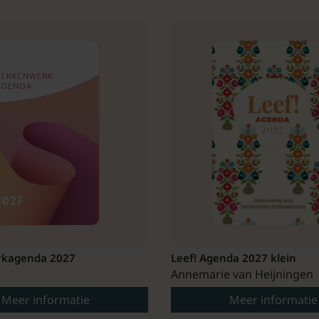
kagenda 2027
Leef! Agenda 2027 klein
Annemarie van Heijningen
Meer informatie
Meer informatie