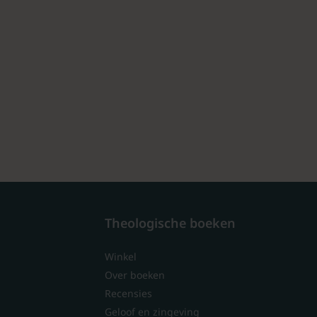
Theologische boeken
Winkel
Over boeken
Recensies
Geloof en zingeving