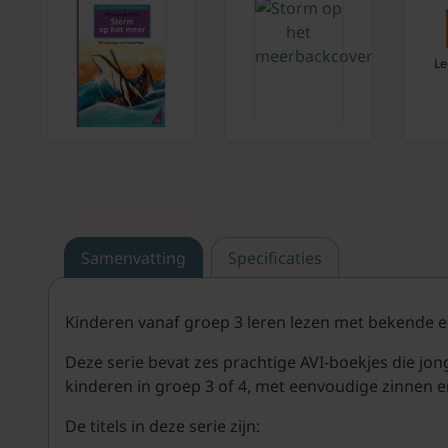
Le
Samenvatting
Specificaties
Kinderen vanaf groep 3 leren lezen met bekende en
Deze serie bevat zes prachtige AVI-boekjes die jon
kinderen in groep 3 of 4, met eenvoudige zinnen en
De titels in deze serie zijn: