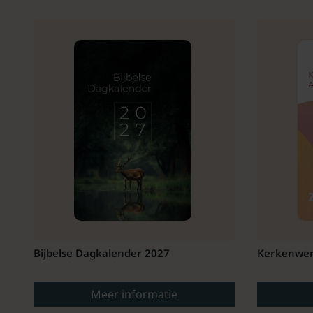
Bijbelse Dagkalender 2027
Kerkenwer
Meer informatie