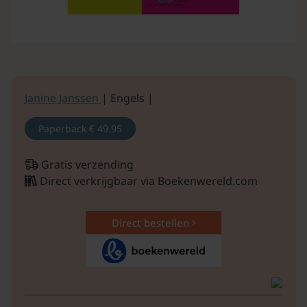
Janine Janssen
| Engels |
Paperback
€ 49.95
Gratis verzending
Direct verkrijgbaar via Boekenwereld.com
Direct bestellen