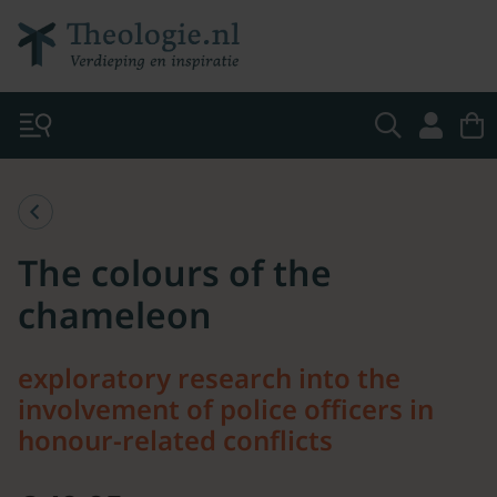
The colours of the
chameleon
exploratory research into the
involvement of police officers in
honour-related conflicts