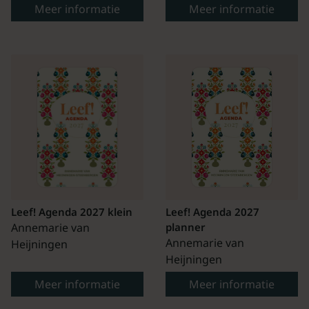
Meer informatie
Meer informatie
Leef! Agenda 2027 klein
Leef! Agenda 2027
Annemarie van
planner
Annemarie van
Heijningen
Heijningen
Meer informatie
Meer informatie