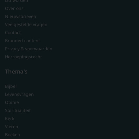
Lid worden
Over ons
Nieuwsbrieven
Veelgestelde vragen
Contact
Branded content
Privacy & voorwaarden
Herroepingsrecht
Thema's
Bijbel
Levensvragen
Opinie
Spiritualiteit
Kerk
Vieren
Boeken