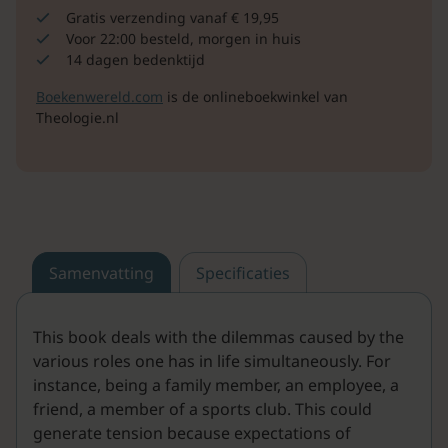
Gratis verzending vanaf € 19,95
Voor 22:00 besteld, morgen in huis
14 dagen bedenktijd
Boekenwereld.com
is de onlineboekwinkel van
Theologie.nl
Samenvatting
Specificaties
This book deals with the dilemmas caused by the
various roles one has in life simultaneously. For
instance, being a family member, an employee, a
friend, a member of a sports club. This could
generate tension because expectations of