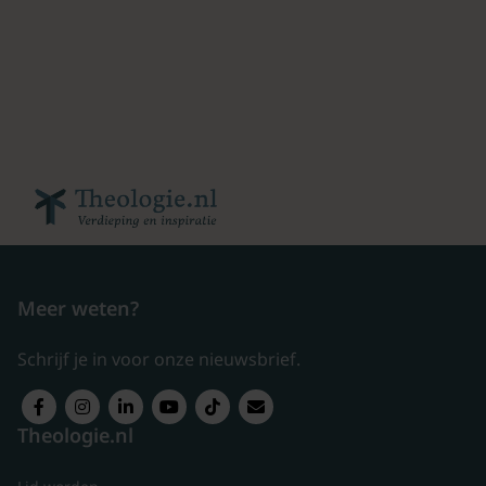
Meer weten?
Schrijf je in voor onze nieuwsbrief.
Theologie.nl