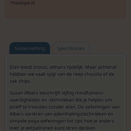
Theologie.nl
Samenvatting
Specificaties
Eten biedt troost, althans tijdelijk. Maar achteraf
hebben we vaak spijt van de reep chocola of de
zak chips.
Susan Albers beschrijft vijftig mindfulness-
vaardigheden en -technieken die je helpen om
jezelf te troosten zonder eten. De oefeningen van
Albers variëren van ademhalingstechnieken en
simpele yoga-oefeningen tot tips hoe je anders
over je eetpatronen kunt leren denken.