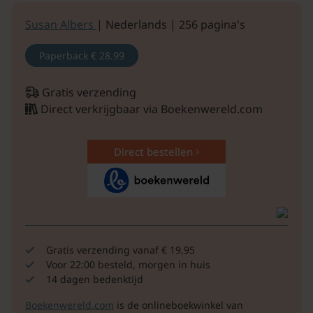
Susan Albers
| Nederlands | 256 pagina's
Paperback
€ 28.99
Gratis verzending
Direct verkrijgbaar via Boekenwereld.com
Direct bestellen
Gratis verzending vanaf € 19,95
Voor 22:00 besteld, morgen in huis
14 dagen bedenktijd
Boekenwereld.com
is de onlineboekwinkel van