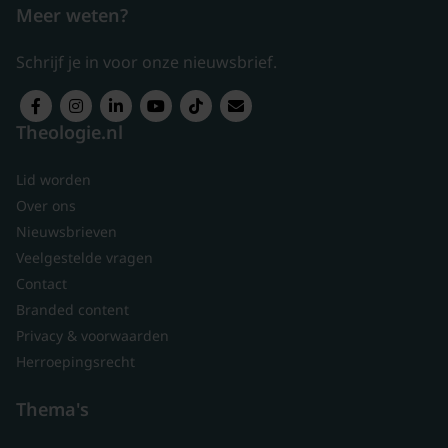
Meer weten?
Schrijf je in voor onze nieuwsbrief.
Theologie.nl
Lid worden
Over ons
Nieuwsbrieven
Veelgestelde vragen
Contact
Branded content
Privacy & voorwaarden
Herroepingsrecht
Thema's