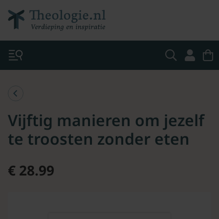
Vijftig manieren om jezelf
te troosten zonder eten
€ 28.99