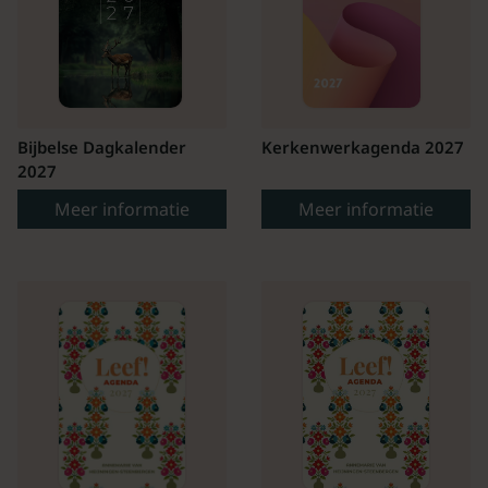
Bijbelse Dagkalender
Kerkenwerkagenda 2027
2027
Meer informatie
Meer informatie