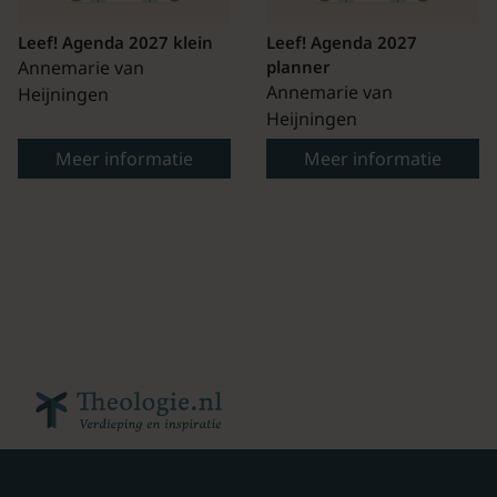
Leef! Agenda 2027 klein
Leef! Agenda 2027
Annemarie van
planner
Annemarie van
Heijningen
Heijningen
Meer informatie
Meer informatie