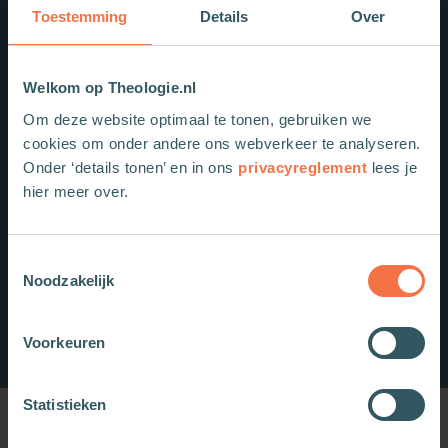
Toestemming
Details
Over
Welkom op Theologie.nl
Om deze website optimaal te tonen, gebruiken we
cookies om onder andere ons webverkeer te analyseren.
Onder ‘details tonen’ en in ons
privacyreglement
lees je
hier meer over.
Toestemmingsselectie
Noodzakelijk
Voorkeuren
Statistieken